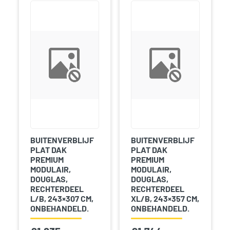
BUITENVERBLIJF
BUITENVERBLIJF
PLAT DAK
PLAT DAK
PREMIUM
PREMIUM
MODULAIR,
MODULAIR,
DOUGLAS,
DOUGLAS,
RECHTERDEEL
RECHTERDEEL
L/B, 243×307 CM,
XL/B, 243×357 CM,
ONBEHANDELD.
ONBEHANDELD.