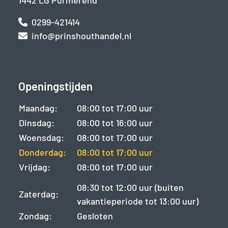
1442 LG Purmerend
0299-421414
info@prinshouthandel.nl
Openingstijden
Maandag:
08:00 tot 17:00 uur
Dinsdag:
08:00 tot 16:00 uur
Woensdag:
08:00 tot 17:00 uur
Donderdag:
08:00 tot 17:00 uur
Vrijdag:
08:00 tot 17:00 uur
08:30 tot 12:00 uur (buiten
Zaterdag:
vakantieperiode tot 13:00 uur)
Zondag:
Gesloten