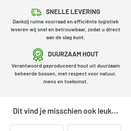
SNELLE LEVERING
Dankzij ruime voorraad en efficiënte logistiek
leveren wij snel en betrouwbaar, zodat u direct
aan de slag kunt.
DUURZAAM HOUT
Verantwoord geproduceerd hout uit duurzaam
beheerde bossen, met respect voor natuur,
mens en toekomst.
Dit vind je misschien ook leuk…