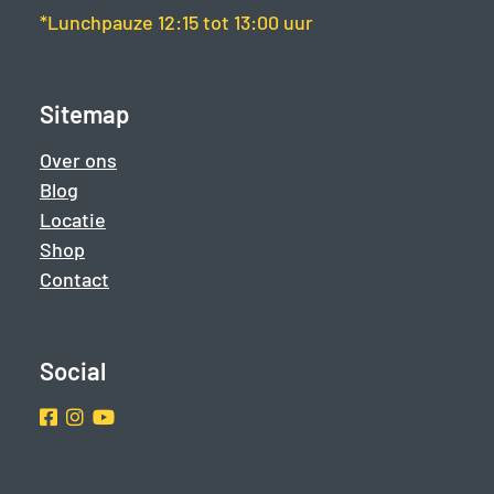
*Lunchpauze 12:15 tot 13:00 uur
Sitemap
Over ons
Blog
Locatie
Shop
Contact
Social
Facebook
Instragram
Youtube