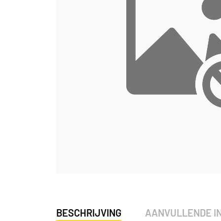
BESCHRIJVING
AANVULLENDE I