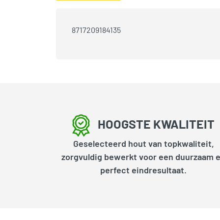
8717209184135
HOOGSTE KWALITEIT
Geselecteerd hout van topkwaliteit,
zorgvuldig bewerkt voor een duurzaam 
perfect eindresultaat.