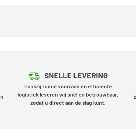
SNELLE LEVERING
Dankzij ruime voorraad en efficiënte
logistiek leveren wij snel en betrouwbaar,
en
zodat u direct aan de slag kunt.