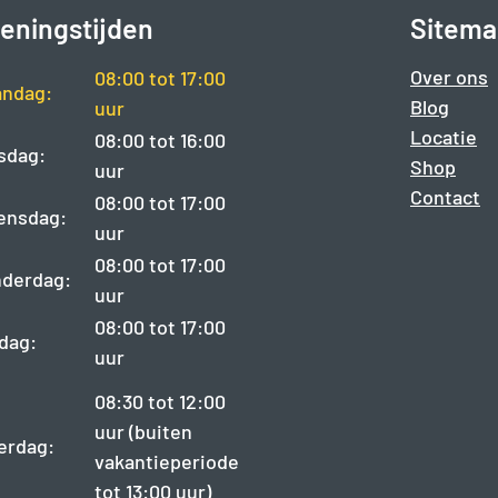
eningstijden
Sitema
Over ons
08:00 tot 17:00
ndag:
Blog
uur
Locatie
08:00 tot 16:00
sdag:
Shop
uur
Contact
08:00 tot 17:00
ensdag:
uur
08:00 tot 17:00
derdag:
uur
08:00 tot 17:00
jdag:
uur
08:30 tot 12:00
uur (buiten
erdag:
vakantieperiode
tot 13:00 uur)