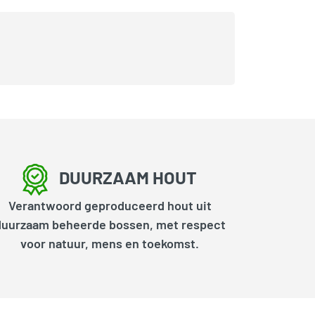
DUURZAAM HOUT
Verantwoord geproduceerd hout uit
duurzaam beheerde bossen, met respect
voor natuur, mens en toekomst.