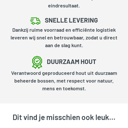
eindresultaat.
SNELLE LEVERING
Dankzij ruime voorraad en efficiënte logistiek
leveren wij snel en betrouwbaar, zodat u direct
aan de slag kunt.
DUURZAAM HOUT
Verantwoord geproduceerd hout uit duurzaam
beheerde bossen, met respect voor natuur,
mens en toekomst.
Dit vind je misschien ook leuk…