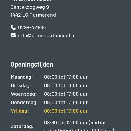
Cantekoogweg 9
1442 LG Purmerend
0299-421414
info@prinshouthandel.nl
Openingstijden
Maandag:
08:00 tot 17:00 uur
Dinsdag:
08:00 tot 16:00 uur
Woensdag:
08:00 tot 17:00 uur
Donderdag:
08:00 tot 17:00 uur
Vrijdag:
08:00 tot 17:00 uur
08:30 tot 12:00 uur (buiten
Zaterdag:
vakantieperiode tot 13:00 uur)