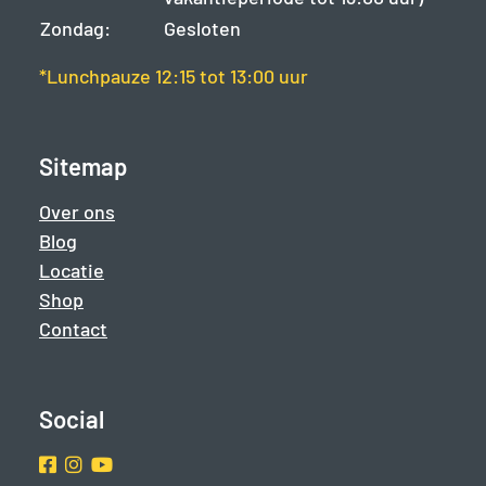
Zondag:
Gesloten
*Lunchpauze 12:15 tot 13:00 uur
Sitemap
Over ons
Blog
Locatie
Shop
Contact
Social
Facebook
Instragram
Youtube