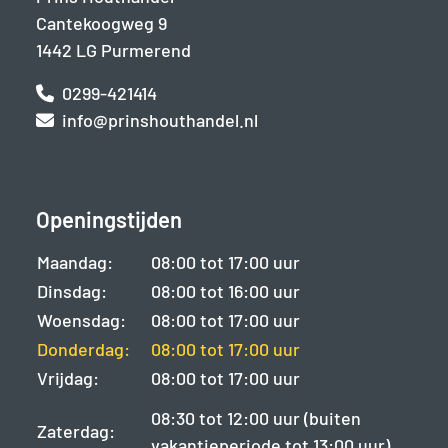
Cantekoogweg 9
1442 LG Purmerend
0299-421414
info@prinshouthandel.nl
Openingstijden
Maandag:
08:00 tot 17:00 uur
Dinsdag:
08:00 tot 16:00 uur
Woensdag:
08:00 tot 17:00 uur
Donderdag:
08:00 tot 17:00 uur
Vrijdag:
08:00 tot 17:00 uur
08:30 tot 12:00 uur (buiten
Zaterdag:
vakantieperiode tot 13:00 uur)