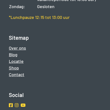
Zondag:
Gesloten
*Lunchpauze 12:15 tot 13:00 uur
Sitemap
Over ons
Blog
Locatie
Shop
Contact
Social
Facebook
Instragram
Youtube