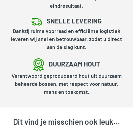
eindresultaat.
SNELLE LEVERING
Dankzij ruime voorraad en efficiënte logistiek
leveren wij snel en betrouwbaar, zodat u direct
aan de slag kunt.
DUURZAAM HOUT
Verantwoord geproduceerd hout uit duurzaam
beheerde bossen, met respect voor natuur,
mens en toekomst.
Dit vind je misschien ook leuk…