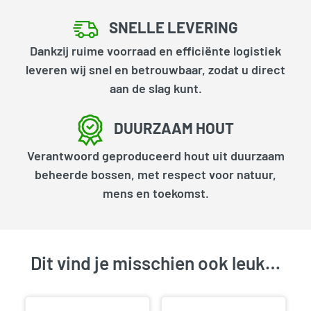
SNELLE LEVERING
Dankzij ruime voorraad en efficiënte logistiek
leveren wij snel en betrouwbaar, zodat u direct
aan de slag kunt.
DUURZAAM HOUT
Verantwoord geproduceerd hout uit duurzaam
beheerde bossen, met respect voor natuur,
mens en toekomst.
Dit vind je misschien ook leuk…