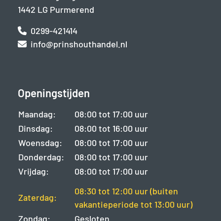
1442 LG Purmerend
0299-421414
info@prinshouthandel.nl
Openingstijden
Maandag:
08:00 tot 17:00 uur
Dinsdag:
08:00 tot 16:00 uur
Woensdag:
08:00 tot 17:00 uur
Donderdag:
08:00 tot 17:00 uur
Vrijdag:
08:00 tot 17:00 uur
08:30 tot 12:00 uur (buiten
Zaterdag:
vakantieperiode tot 13:00 uur)
Zondag:
Gesloten