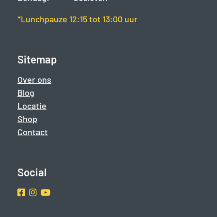
*Lunchpauze 12:15 tot 13:00 uur
Sitemap
Over ons
Blog
Locatie
Shop
Contact
Social
Facebook
Instragram
Youtube