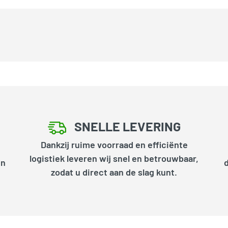
SNELLE LEVERING
Dankzij ruime voorraad en efficiënte
logistiek leveren wij snel en betrouwbaar,
en
zodat u direct aan de slag kunt.