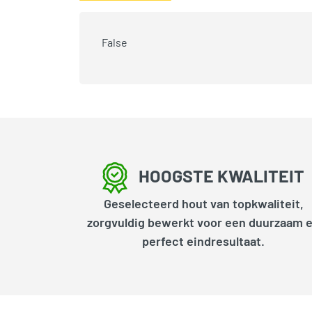
False
HOOGSTE KWALITEIT
Geselecteerd hout van topkwaliteit,
zorgvuldig bewerkt voor een duurzaam 
perfect eindresultaat.