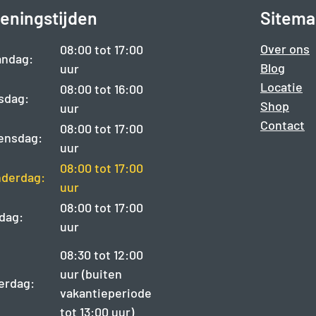
eningstijden
Sitema
Over ons
08:00 tot 17:00
ndag:
Blog
uur
Locatie
08:00 tot 16:00
sdag:
Shop
uur
Contact
08:00 tot 17:00
ensdag:
uur
08:00 tot 17:00
derdag:
uur
08:00 tot 17:00
jdag:
uur
08:30 tot 12:00
uur (buiten
erdag:
vakantieperiode
tot 13:00 uur)