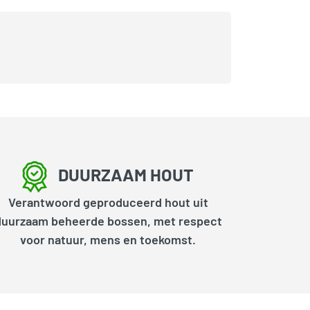
DUURZAAM HOUT
Verantwoord geproduceerd hout uit
duurzaam beheerde bossen, met respect
voor natuur, mens en toekomst.