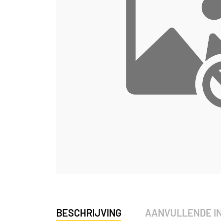
BESCHRIJVING
AANVULLENDE I