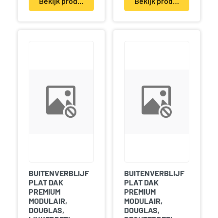
Bekijk product(en)
Bekijk product(en)
BUITENVERBLIJF
BUITENVERBLIJF
PLAT DAK
PLAT DAK
PREMIUM
PREMIUM
MODULAIR,
MODULAIR,
DOUGLAS,
DOUGLAS,