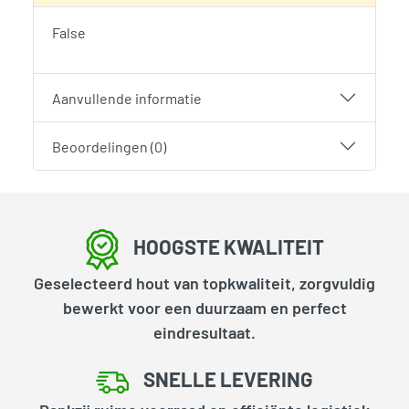
False
Aanvullende informatie
Beoordelingen (0)
HOOGSTE KWALITEIT
Geselecteerd hout van topkwaliteit, zorgvuldig
bewerkt voor een duurzaam en perfect
eindresultaat.
SNELLE LEVERING