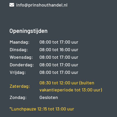
info@prinshouthandel.nl
Openingstijden
Maandag:
08:00 tot 17:00 uur
Dinsdag:
08:00 tot 16:00 uur
Woensdag:
08:00 tot 17:00 uur
Donderdag:
08:00 tot 17:00 uur
Vrijdag:
08:00 tot 17:00 uur
08:30 tot 12:00 uur (buiten
Zaterdag:
vakantieperiode tot 13:00 uur)
Zondag:
Gesloten
*Lunchpauze 12:15 tot 13:00 uur