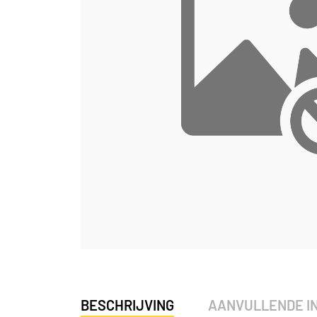
BESCHRIJVING
AANVULLENDE I