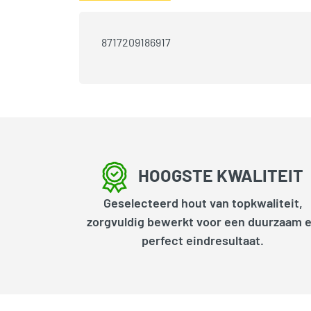
8717209186917
HOOGSTE KWALITEIT
Geselecteerd hout van topkwaliteit,
zorgvuldig bewerkt voor een duurzaam 
perfect eindresultaat.