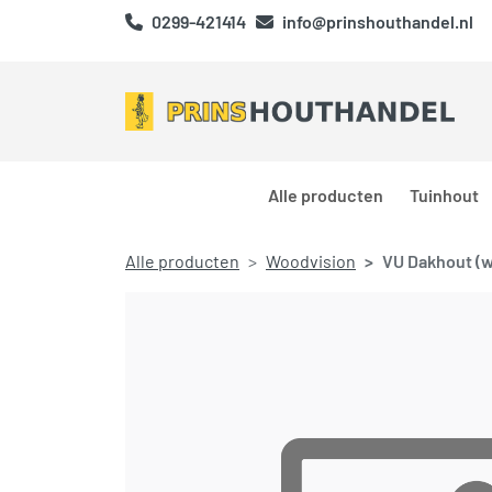
0299-421414
info@prinshouthandel.nl
Alle producten
Tuinhout
Alle producten
Woodvision
VU Dakhout (