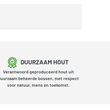
DUURZAAM HOUT
Verantwoord geproduceerd hout uit
duurzaam beheerde bossen, met respect
voor natuur, mens en toekomst.