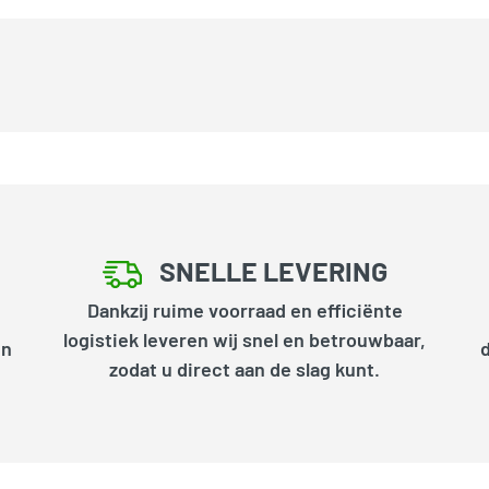
SNELLE LEVERING
Dankzij ruime voorraad en efficiënte
logistiek leveren wij snel en betrouwbaar,
en
zodat u direct aan de slag kunt.