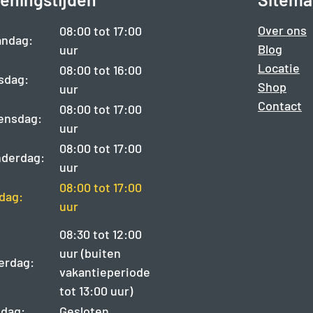
Over ons
08:00 tot 17:00
ndag:
Blog
uur
Locatie
08:00 tot 16:00
sdag:
Shop
uur
Contact
08:00 tot 17:00
ensdag:
uur
08:00 tot 17:00
derdag:
uur
08:00 tot 17:00
jdag:
uur
08:30 tot 12:00
uur (buiten
erdag:
vakantieperiode
tot 13:00 uur)
dag:
Gesloten