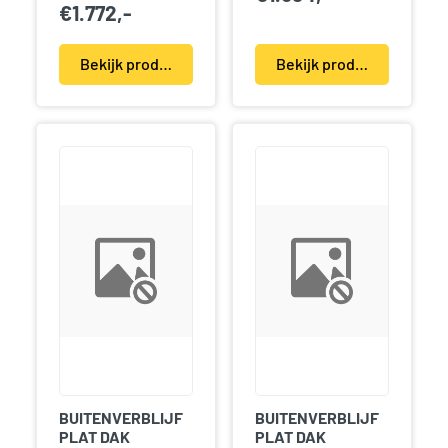
€
1.772,-
Bekijk product(en)
Bekijk product(en)
BUITENVERBLIJF
BUITENVERBLIJF
PLAT DAK
PLAT DAK