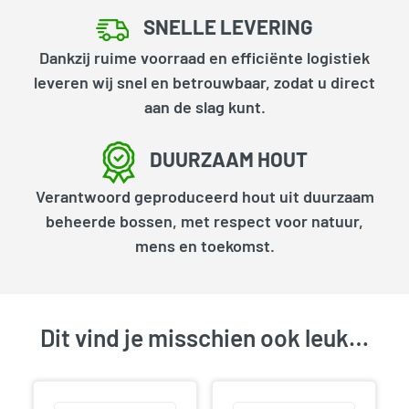
SNELLE LEVERING
Dankzij ruime voorraad en efficiënte logistiek
leveren wij snel en betrouwbaar, zodat u direct
aan de slag kunt.
DUURZAAM HOUT
Verantwoord geproduceerd hout uit duurzaam
beheerde bossen, met respect voor natuur,
mens en toekomst.
Dit vind je misschien ook leuk…