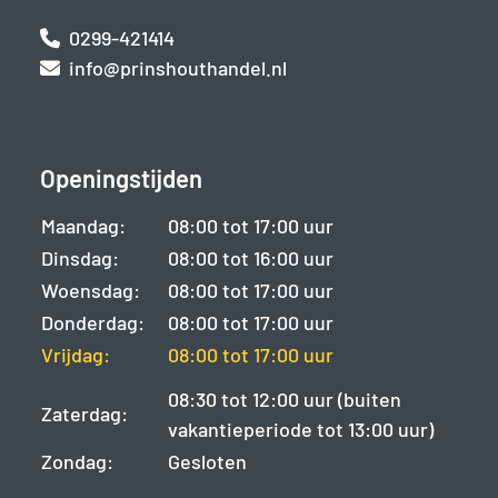
0299-421414
info@prinshouthandel.nl
Openingstijden
Maandag:
08:00 tot 17:00 uur
Dinsdag:
08:00 tot 16:00 uur
Woensdag:
08:00 tot 17:00 uur
Donderdag:
08:00 tot 17:00 uur
Vrijdag:
08:00 tot 17:00 uur
08:30 tot 12:00 uur (buiten
Zaterdag:
vakantieperiode tot 13:00 uur)
Zondag:
Gesloten