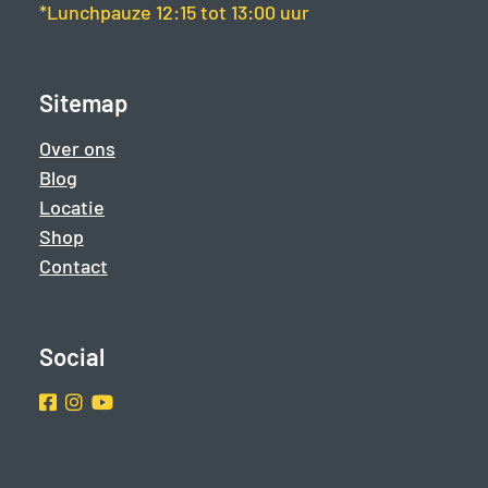
*Lunchpauze 12:15 tot 13:00 uur
Sitemap
Over ons
Blog
Locatie
Shop
Contact
Social
Facebook
Instragram
Youtube