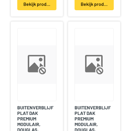
Bekijk product(en)
Bekijk product(en)
BUITENVERBLIJF
BUITENVERBLIJF
PLAT DAK
PLAT DAK
PREMIUM
PREMIUM
MODULAIR,
MODULAIR,
DOUGLAS,
DOUGLAS,