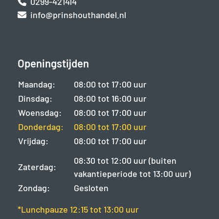
0299-421414
info@prinshouthandel.nl
Openingstijden
Maandag:
08:00 tot 17:00 uur
Dinsdag:
08:00 tot 16:00 uur
Woensdag:
08:00 tot 17:00 uur
Donderdag:
08:00 tot 17:00 uur
Vrijdag:
08:00 tot 17:00 uur
08:30 tot 12:00 uur (buiten
Zaterdag:
vakantieperiode tot 13:00 uur)
Zondag:
Gesloten
*Lunchpauze 12:15 tot 13:00 uur