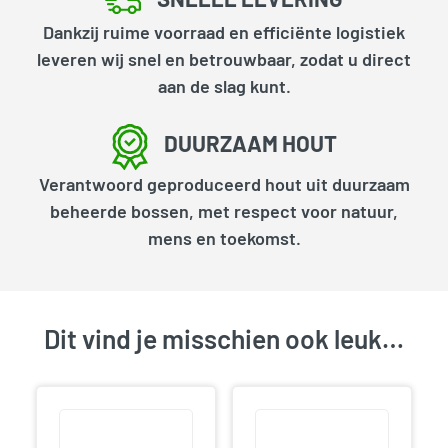
Dankzij ruime voorraad en efficiënte logistiek
leveren wij snel en betrouwbaar, zodat u direct
aan de slag kunt.
DUURZAAM HOUT
Verantwoord geproduceerd hout uit duurzaam
beheerde bossen, met respect voor natuur,
mens en toekomst.
Dit vind je misschien ook leuk…