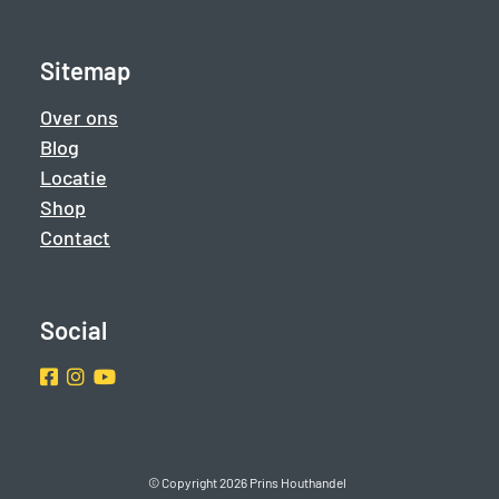
Sitemap
Over ons
Blog
Locatie
Shop
Contact
Social
Facebook
Instragram
Youtube
© Copyright 2026 Prins Houthandel