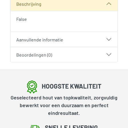
Beschrijving
False
Aanvullende informatie
Beoordelingen (0)
HOOGSTE KWALITEIT
Geselecteerd hout van topkwaliteit, zorgvuldig
bewerkt voor een duurzaam en perfect
eindresultaat.
SNELLE LEVERING