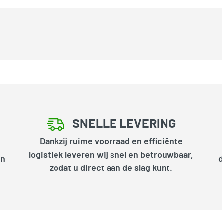
SNELLE LEVERING
Dankzij ruime voorraad en efficiënte
logistiek leveren wij snel en betrouwbaar,
en
zodat u direct aan de slag kunt.