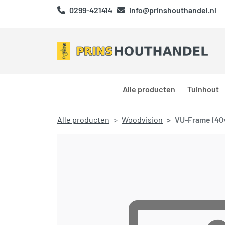
0299-421414
info@prinshouthandel.nl
Alle producten
Tuinhout
Alle producten
Woodvision
VU-Frame (40