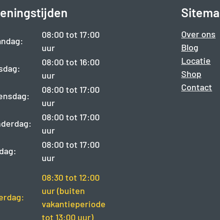
eningstijden
Sitema
Over ons
08:00 tot 17:00
ndag:
Blog
uur
Locatie
08:00 tot 16:00
sdag:
Shop
uur
Contact
08:00 tot 17:00
ensdag:
uur
08:00 tot 17:00
derdag:
uur
08:00 tot 17:00
jdag:
uur
08:30 tot 12:00
uur (buiten
erdag:
vakantieperiode
tot 13:00 uur)