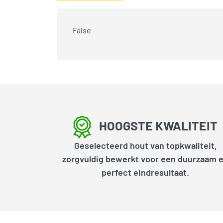
False
HOOGSTE KWALITEIT
Geselecteerd hout van topkwaliteit,
zorgvuldig bewerkt voor een duurzaam 
perfect eindresultaat.