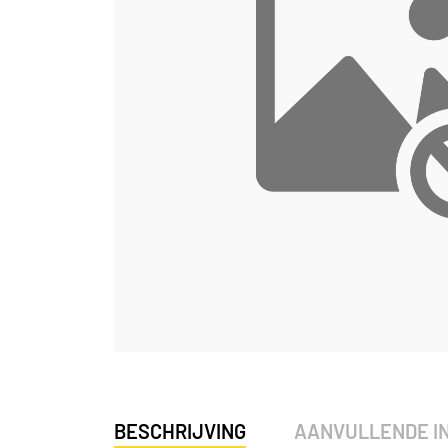
BESCHRIJVING
AANVULLENDE I