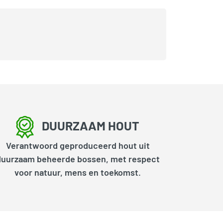
DUURZAAM HOUT
Verantwoord geproduceerd hout uit
duurzaam beheerde bossen, met respect
voor natuur, mens en toekomst.