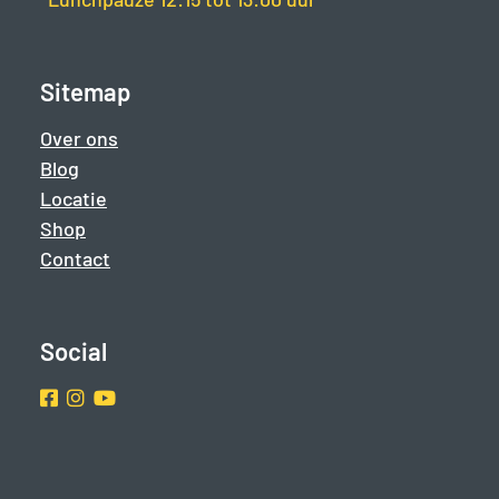
Sitemap
Over ons
Blog
Locatie
Shop
Contact
Social
Facebook
Instragram
Youtube