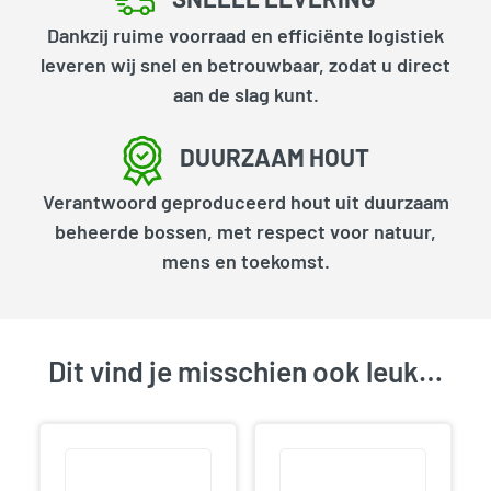
Dankzij ruime voorraad en efficiënte logistiek
leveren wij snel en betrouwbaar, zodat u direct
aan de slag kunt.
DUURZAAM HOUT
Verantwoord geproduceerd hout uit duurzaam
beheerde bossen, met respect voor natuur,
mens en toekomst.
Dit vind je misschien ook leuk…