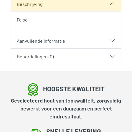
Beschrijving
False
Aanvullende informatie
Beoordelingen (0)
HOOGSTE KWALITEIT
Geselecteerd hout van topkwaliteit, zorgvuldig
bewerkt voor een duurzaam en perfect
eindresultaat.
SNELLE LEVERING