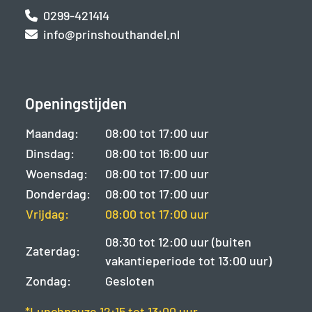
0299-421414
info@prinshouthandel.nl
Openingstijden
Maandag:
08:00 tot 17:00 uur
Dinsdag:
08:00 tot 16:00 uur
Woensdag:
08:00 tot 17:00 uur
Donderdag:
08:00 tot 17:00 uur
Vrijdag:
08:00 tot 17:00 uur
08:30 tot 12:00 uur (buiten
Zaterdag:
vakantieperiode tot 13:00 uur)
Zondag:
Gesloten
*Lunchpauze 12:15 tot 13:00 uur