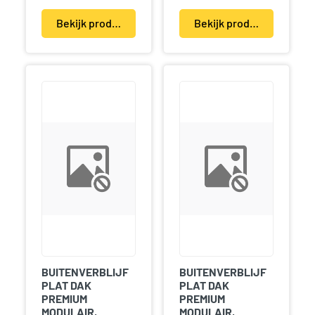
Bekijk product(en)
Bekijk product(en)
BUITENVERBLIJF
BUITENVERBLIJF
PLAT DAK
PLAT DAK
PREMIUM
PREMIUM
MODULAIR,
MODULAIR,