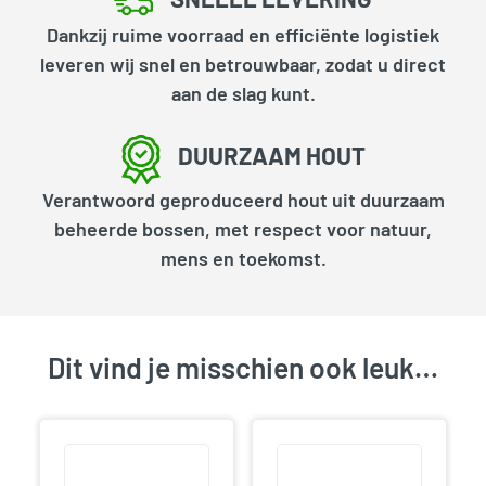
Dankzij ruime voorraad en efficiënte logistiek
leveren wij snel en betrouwbaar, zodat u direct
aan de slag kunt.
DUURZAAM HOUT
Verantwoord geproduceerd hout uit duurzaam
beheerde bossen, met respect voor natuur,
mens en toekomst.
Dit vind je misschien ook leuk…