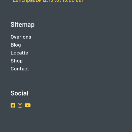
Sitemap
Over ons
Blog
Locatie
Shop
Contact
Social
Facebook
Instragram
Youtube