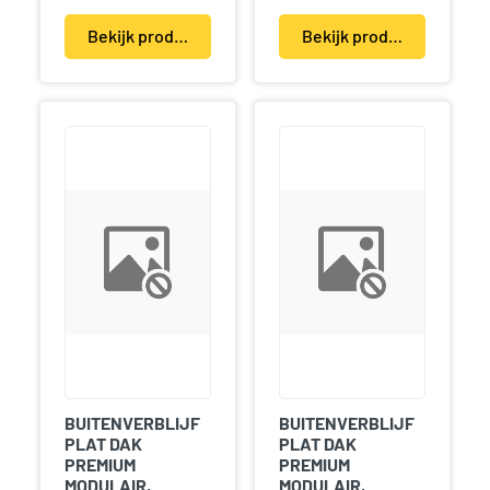
Bekijk product(en)
Bekijk product(en)
BUITENVERBLIJF
BUITENVERBLIJF
PLAT DAK
PLAT DAK
PREMIUM
PREMIUM
MODULAIR,
MODULAIR,