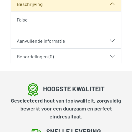
Beschrijving
False
Aanvullende informatie
Beoordelingen (0)
HOOGSTE KWALITEIT
Geselecteerd hout van topkwaliteit, zorgvuldig
bewerkt voor een duurzaam en perfect
eindresultaat.
SNELLE LEVERING