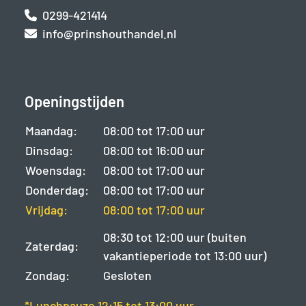
0299-421414
info@prinshouthandel.nl
Openingstijden
Maandag:
08:00 tot 17:00 uur
Dinsdag:
08:00 tot 16:00 uur
Woensdag:
08:00 tot 17:00 uur
Donderdag:
08:00 tot 17:00 uur
Vrijdag:
08:00 tot 17:00 uur
08:30 tot 12:00 uur (buiten
Zaterdag:
vakantieperiode tot 13:00 uur)
Zondag:
Gesloten
*Lunchpauze 12:15 tot 13:00 uur