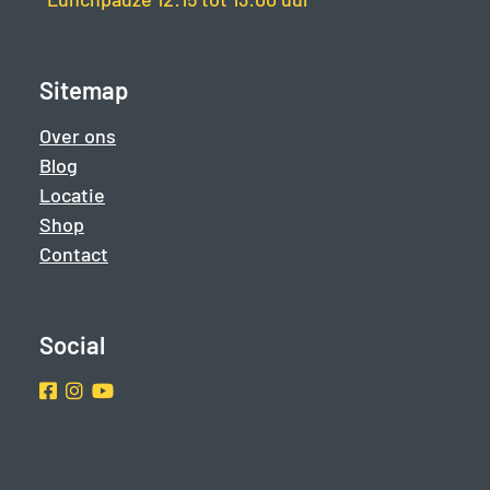
Sitemap
Over ons
Blog
Locatie
Shop
Contact
Social
Facebook
Instragram
Youtube