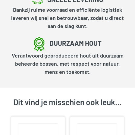
Dankzij ruime voorraad en efficiënte logistiek
leveren wij snel en betrouwbaar, zodat u direct
aan de slag kunt.
DUURZAAM HOUT
Verantwoord geproduceerd hout uit duurzaam
beheerde bossen, met respect voor natuur,
mens en toekomst.
Dit vind je misschien ook leuk…