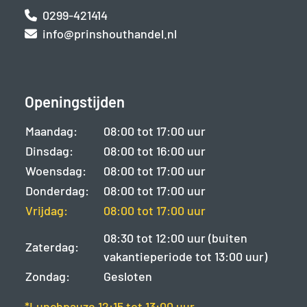
0299-421414
info@prinshouthandel.nl
Openingstijden
Maandag:
08:00 tot 17:00 uur
Dinsdag:
08:00 tot 16:00 uur
Woensdag:
08:00 tot 17:00 uur
Donderdag:
08:00 tot 17:00 uur
Vrijdag:
08:00 tot 17:00 uur
08:30 tot 12:00 uur (buiten
Zaterdag:
vakantieperiode tot 13:00 uur)
Zondag:
Gesloten
*Lunchpauze 12:15 tot 13:00 uur