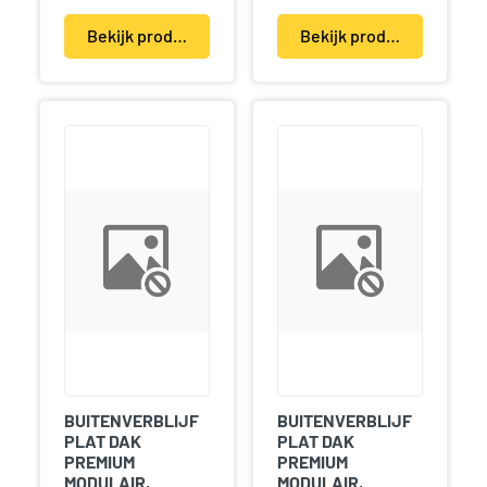
Bekijk product(en)
Bekijk product(en)
BUITENVERBLIJF
BUITENVERBLIJF
PLAT DAK
PLAT DAK
PREMIUM
PREMIUM
MODULAIR,
MODULAIR,