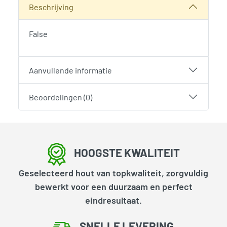
Beschrijving
False
Aanvullende informatie
Beoordelingen (0)
HOOGSTE KWALITEIT
Geselecteerd hout van topkwaliteit, zorgvuldig
bewerkt voor een duurzaam en perfect
eindresultaat.
SNELLE LEVERING