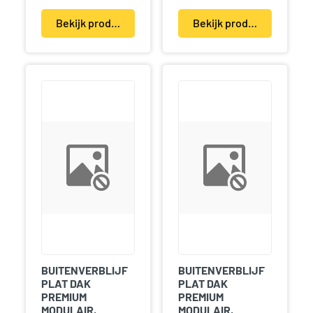
Bekijk product(en)
Bekijk product(en)
BUITENVERBLIJF
BUITENVERBLIJF
PLAT DAK
PLAT DAK
PREMIUM
PREMIUM
MODULAIR,
MODULAIR,