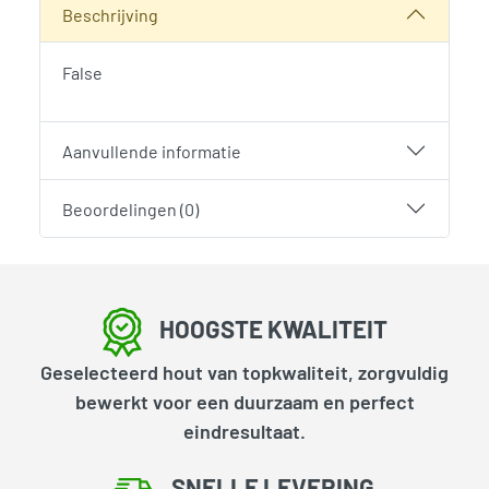
Beschrijving
False
Aanvullende informatie
Beoordelingen (0)
HOOGSTE KWALITEIT
Geselecteerd hout van topkwaliteit, zorgvuldig
bewerkt voor een duurzaam en perfect
eindresultaat.
SNELLE LEVERING