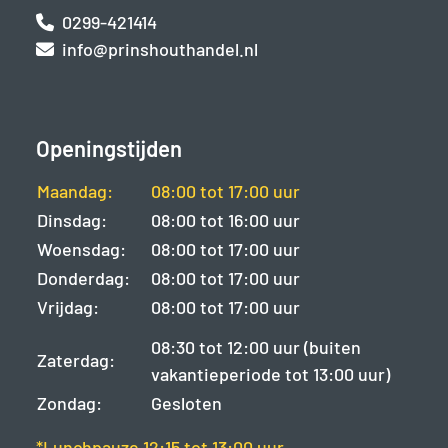
0299-421414
info@prinshouthandel.nl
Openingstijden
Maandag:
08:00 tot 17:00 uur
Dinsdag:
08:00 tot 16:00 uur
Woensdag:
08:00 tot 17:00 uur
Donderdag:
08:00 tot 17:00 uur
Vrijdag:
08:00 tot 17:00 uur
08:30 tot 12:00 uur (buiten
Zaterdag:
vakantieperiode tot 13:00 uur)
Zondag:
Gesloten
*Lunchpauze 12:15 tot 13:00 uur