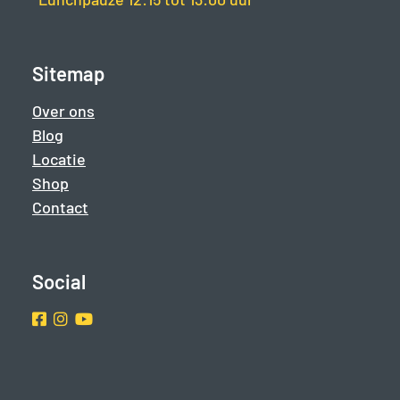
Sitemap
Over ons
Blog
Locatie
Shop
Contact
Social
Facebook
Instragram
Youtube