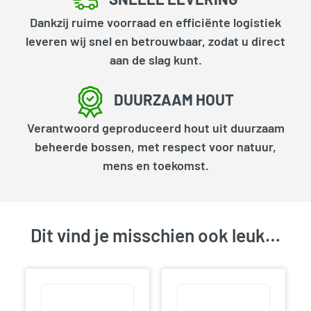
Dankzij ruime voorraad en efficiënte logistiek
leveren wij snel en betrouwbaar, zodat u direct
aan de slag kunt.
DUURZAAM HOUT
Verantwoord geproduceerd hout uit duurzaam
beheerde bossen, met respect voor natuur,
mens en toekomst.
Dit vind je misschien ook leuk…