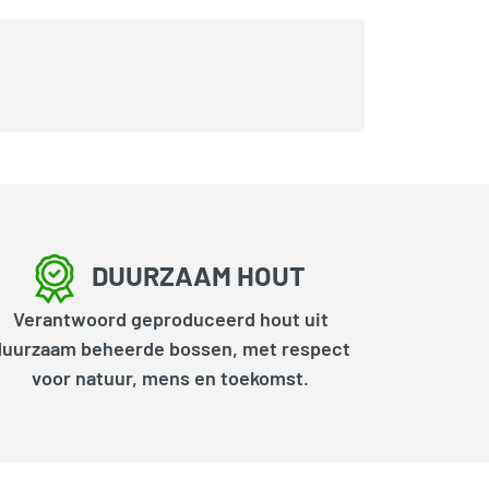
DUURZAAM HOUT
Verantwoord geproduceerd hout uit
duurzaam beheerde bossen, met respect
voor natuur, mens en toekomst.