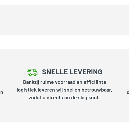
SNELLE LEVERING
Dankzij ruime voorraad en efficiënte
logistiek leveren wij snel en betrouwbaar,
en
zodat u direct aan de slag kunt.