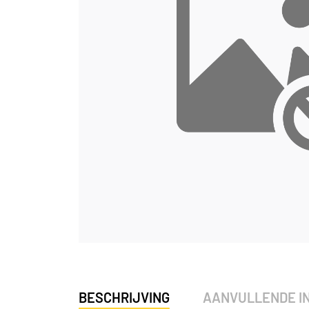
BESCHRIJVING
AANVULLENDE I