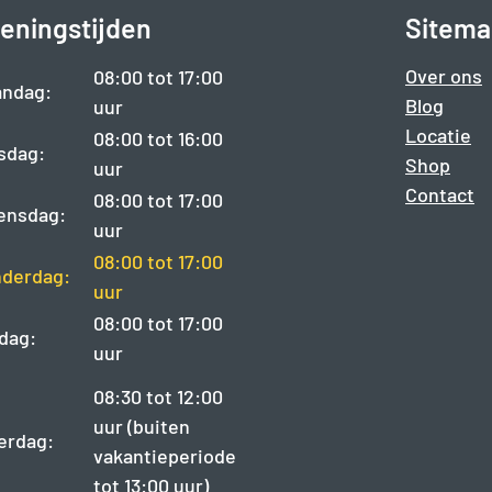
eningstijden
Sitema
Over ons
08:00 tot 17:00
ndag:
Blog
uur
Locatie
08:00 tot 16:00
sdag:
Shop
uur
Contact
08:00 tot 17:00
ensdag:
uur
08:00 tot 17:00
derdag:
uur
08:00 tot 17:00
jdag:
uur
08:30 tot 12:00
uur (buiten
erdag:
vakantieperiode
tot 13:00 uur)