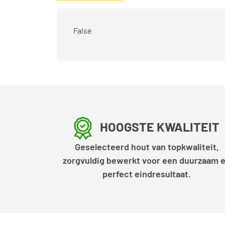
False
HOOGSTE KWALITEIT
Geselecteerd hout van topkwaliteit,
zorgvuldig bewerkt voor een duurzaam 
perfect eindresultaat.