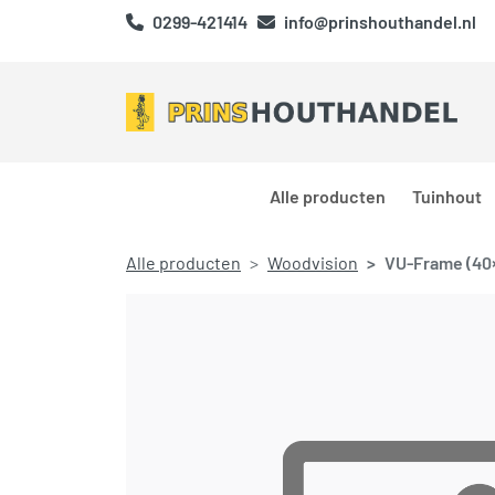
0299-421414
info@prinshouthandel.nl
Alle producten
Tuinhout
Alle producten
Woodvision
VU-Frame (40