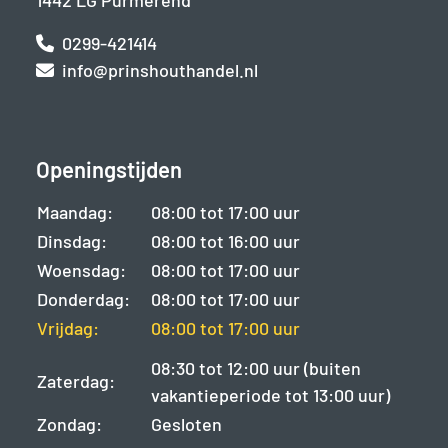
1442 LG Purmerend
0299-421414
info@prinshouthandel.nl
Openingstijden
Maandag:
08:00 tot 17:00 uur
Dinsdag:
08:00 tot 16:00 uur
Woensdag:
08:00 tot 17:00 uur
Donderdag:
08:00 tot 17:00 uur
Vrijdag:
08:00 tot 17:00 uur
08:30 tot 12:00 uur (buiten
Zaterdag:
vakantieperiode tot 13:00 uur)
Zondag:
Gesloten