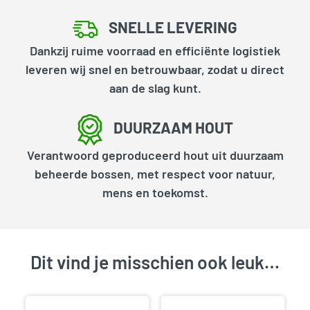
SNELLE LEVERING
Dankzij ruime voorraad en efficiënte logistiek
leveren wij snel en betrouwbaar, zodat u direct
aan de slag kunt.
DUURZAAM HOUT
Verantwoord geproduceerd hout uit duurzaam
beheerde bossen, met respect voor natuur,
mens en toekomst.
Dit vind je misschien ook leuk…