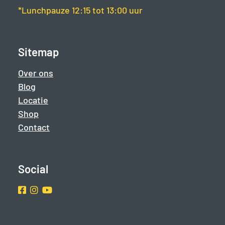
*Lunchpauze 12:15 tot 13:00 uur
Sitemap
Over ons
Blog
Locatie
Shop
Contact
Social
Facebook
Instragram
Youtube