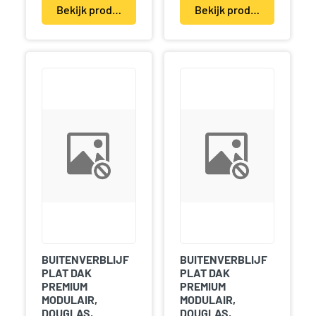
Bekijk product(en)
Bekijk product(en)
BUITENVERBLIJF
BUITENVERBLIJF
PLAT DAK
PLAT DAK
PREMIUM
PREMIUM
MODULAIR,
MODULAIR,
DOUGLAS,
DOUGLAS,