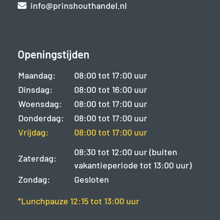
info@prinshouthandel.nl
Openingstijden
Maandag:
08:00 tot 17:00 uur
Dinsdag:
08:00 tot 16:00 uur
Woensdag:
08:00 tot 17:00 uur
Donderdag:
08:00 tot 17:00 uur
Vrijdag:
08:00 tot 17:00 uur
08:30 tot 12:00 uur (buiten
Zaterdag:
vakantieperiode tot 13:00 uur)
Zondag:
Gesloten
*Lunchpauze 12:15 tot 13:00 uur