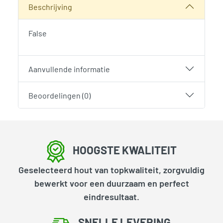
Beschrijving
False
Aanvullende informatie
Beoordelingen (0)
HOOGSTE KWALITEIT
Geselecteerd hout van topkwaliteit, zorgvuldig
bewerkt voor een duurzaam en perfect
eindresultaat.
SNELLE LEVERING