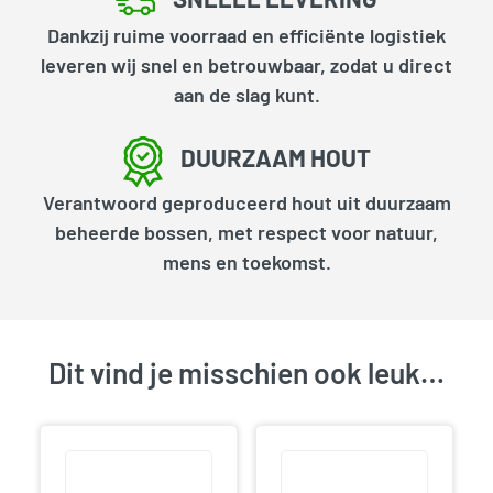
Dankzij ruime voorraad en efficiënte logistiek
leveren wij snel en betrouwbaar, zodat u direct
aan de slag kunt.
DUURZAAM HOUT
Verantwoord geproduceerd hout uit duurzaam
beheerde bossen, met respect voor natuur,
mens en toekomst.
Dit vind je misschien ook leuk…