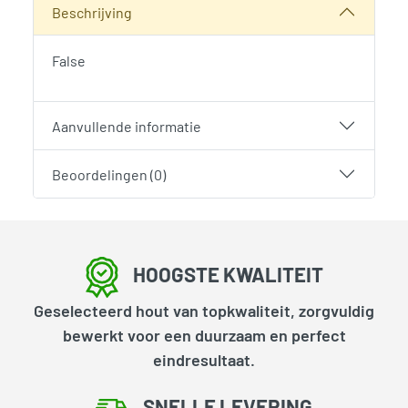
Beschrijving
False
Aanvullende informatie
Beoordelingen (0)
HOOGSTE KWALITEIT
Geselecteerd hout van topkwaliteit, zorgvuldig
bewerkt voor een duurzaam en perfect
eindresultaat.
SNELLE LEVERING