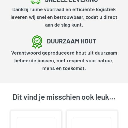
Dankzij ruime voorraad en efficiënte logistiek
leveren wij snel en betrouwbaar, zodat u direct
aan de slag kunt.
DUURZAAM HOUT
Verantwoord geproduceerd hout uit duurzaam
beheerde bossen, met respect voor natuur,
mens en toekomst.
Dit vind je misschien ook leuk…