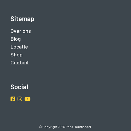
Sitemap
Over ons
Blog
Locatie
Shop
Contact
Social
Facebook
Instragram
Youtube
© Copyright 2026 Prins Houthandel