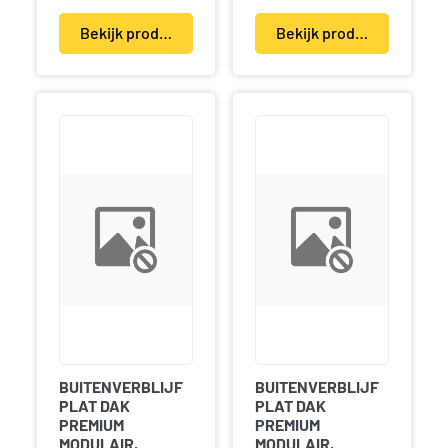
Bekijk product(en)
Bekijk product(en)
BUITENVERBLIJF
BUITENVERBLIJF
PLAT DAK
PLAT DAK
PREMIUM
PREMIUM
MODULAIR,
MODULAIR,