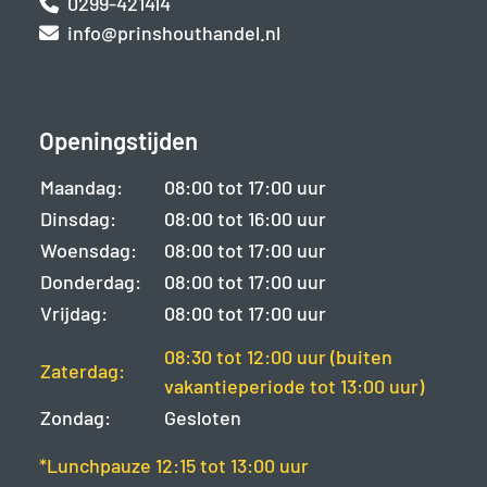
0299-421414
info@prinshouthandel.nl
Openingstijden
Maandag:
08:00 tot 17:00 uur
Dinsdag:
08:00 tot 16:00 uur
Woensdag:
08:00 tot 17:00 uur
Donderdag:
08:00 tot 17:00 uur
Vrijdag:
08:00 tot 17:00 uur
08:30 tot 12:00 uur (buiten
Zaterdag:
vakantieperiode tot 13:00 uur)
Zondag:
Gesloten
*Lunchpauze 12:15 tot 13:00 uur