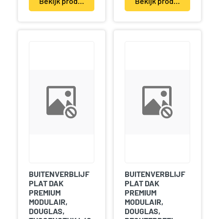
Bekijk product(en)
Bekijk product(en)
BUITENVERBLIJF
BUITENVERBLIJF
PLAT DAK
PLAT DAK
PREMIUM
PREMIUM
MODULAIR,
MODULAIR,
DOUGLAS,
DOUGLAS,