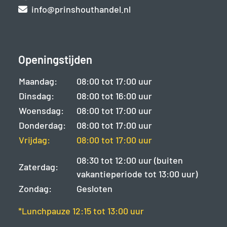
info@prinshouthandel.nl
Openingstijden
Maandag:
08:00 tot 17:00 uur
Dinsdag:
08:00 tot 16:00 uur
Woensdag:
08:00 tot 17:00 uur
Donderdag:
08:00 tot 17:00 uur
Vrijdag:
08:00 tot 17:00 uur
08:30 tot 12:00 uur (buiten
Zaterdag:
vakantieperiode tot 13:00 uur)
Zondag:
Gesloten
*Lunchpauze 12:15 tot 13:00 uur