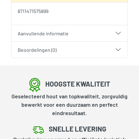
8711471575899
Aanvullende informatie
Beoordelingen (0)
HOOGSTE KWALITEIT
Geselecteerd hout van topkwaliteit, zorgvuldig
bewerkt voor een duurzaam en perfect
eindresultaat.
SNELLE LEVERING