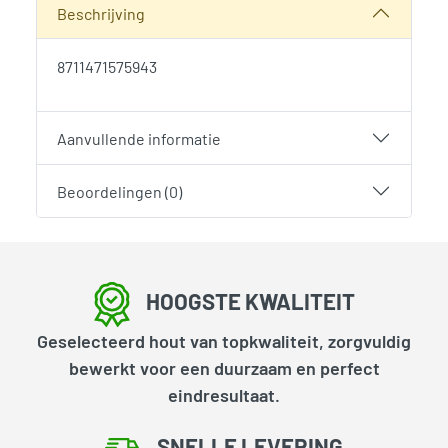
Beschrijving
8711471575943
Aanvullende informatie
Beoordelingen (0)
HOOGSTE KWALITEIT
Geselecteerd hout van topkwaliteit, zorgvuldig
bewerkt voor een duurzaam en perfect
eindresultaat.
SNELLE LEVERING