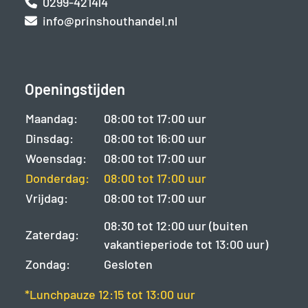
0299-421414
info@prinshouthandel.nl
Openingstijden
Maandag:
08:00 tot 17:00 uur
Dinsdag:
08:00 tot 16:00 uur
Woensdag:
08:00 tot 17:00 uur
Donderdag:
08:00 tot 17:00 uur
Vrijdag:
08:00 tot 17:00 uur
08:30 tot 12:00 uur (buiten
Zaterdag:
vakantieperiode tot 13:00 uur)
Zondag:
Gesloten
*Lunchpauze 12:15 tot 13:00 uur