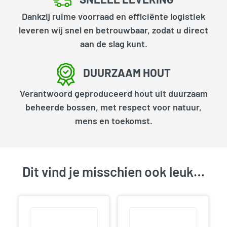
Dankzij ruime voorraad en efficiënte logistiek
leveren wij snel en betrouwbaar, zodat u direct
aan de slag kunt.
DUURZAAM HOUT
Verantwoord geproduceerd hout uit duurzaam
beheerde bossen, met respect voor natuur,
mens en toekomst.
Dit vind je misschien ook leuk…