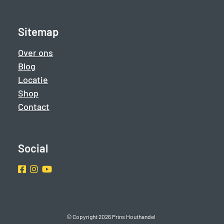
Sitemap
Over ons
Blog
Locatie
Shop
Contact
Social
Facebook
Instragram
Youtube
© Copyright 2026 Prins Houthandel