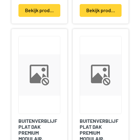
Bekijk product(en)
Bekijk product(en)
BUITENVERBLIJF
BUITENVERBLIJF
PLAT DAK
PLAT DAK
PREMIUM
PREMIUM
MODULAIR,
MODULAIR,