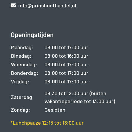
info@prinshouthandel.nl
Openingstijden
Maandag:
08:00 tot 17:00 uur
Dinsdag:
08:00 tot 16:00 uur
Woensdag:
08:00 tot 17:00 uur
Donderdag:
08:00 tot 17:00 uur
Vrijdag:
08:00 tot 17:00 uur
08:30 tot 12:00 uur (buiten
Zaterdag:
vakantieperiode tot 13:00 uur)
Zondag:
Gesloten
*Lunchpauze 12:15 tot 13:00 uur