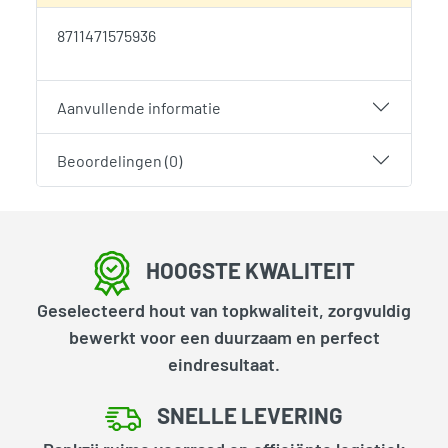
8711471575936
Aanvullende informatie
Beoordelingen (0)
HOOGSTE KWALITEIT
Geselecteerd hout van topkwaliteit, zorgvuldig
bewerkt voor een duurzaam en perfect
eindresultaat.
SNELLE LEVERING