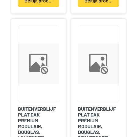
Bekijk product(en)
Bekijk product(en)
BUITENVERBLIJF
BUITENVERBLIJF
PLAT DAK
PLAT DAK
PREMIUM
PREMIUM
MODULAIR,
MODULAIR,
DOUGLAS,
DOUGLAS,