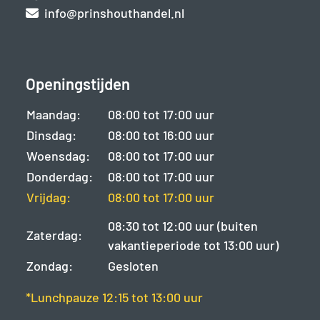
info@prinshouthandel.nl
Openingstijden
Maandag:
08:00 tot 17:00 uur
Dinsdag:
08:00 tot 16:00 uur
Woensdag:
08:00 tot 17:00 uur
Donderdag:
08:00 tot 17:00 uur
Vrijdag:
08:00 tot 17:00 uur
08:30 tot 12:00 uur (buiten
Zaterdag:
vakantieperiode tot 13:00 uur)
Zondag:
Gesloten
*Lunchpauze 12:15 tot 13:00 uur