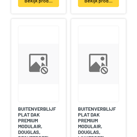
Bekijk product(en)
Bekijk product(en)
BUITENVERBLIJF
BUITENVERBLIJF
PLAT DAK
PLAT DAK
PREMIUM
PREMIUM
MODULAIR,
MODULAIR,
DOUGLAS,
DOUGLAS,