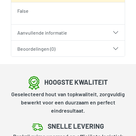
False
Aanvullende informatie
Beoordelingen (0)
HOOGSTE KWALITEIT
Geselecteerd hout van topkwaliteit, zorgvuldig
bewerkt voor een duurzaam en perfect
eindresultaat.
SNELLE LEVERING