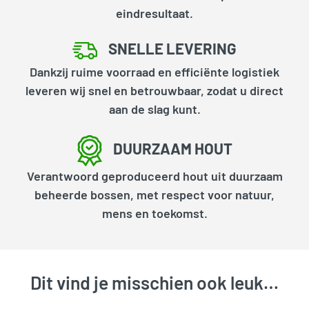
eindresultaat.
SNELLE LEVERING
Dankzij ruime voorraad en efficiënte logistiek
leveren wij snel en betrouwbaar, zodat u direct
aan de slag kunt.
DUURZAAM HOUT
Verantwoord geproduceerd hout uit duurzaam
beheerde bossen, met respect voor natuur,
mens en toekomst.
Dit vind je misschien ook leuk…