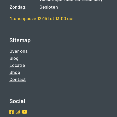
Zondag:
Gesloten
*Lunchpauze 12:15 tot 13:00 uur
Sitemap
Over ons
Blog
Locatie
Shop
Contact
Social
Facebook
Instragram
Youtube