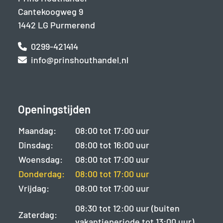
Cantekoogweg 9
1442 LG Purmerend
0299-421414
info@prinshouthandel.nl
Openingstijden
Maandag:
08:00 tot 17:00 uur
Dinsdag:
08:00 tot 16:00 uur
Woensdag:
08:00 tot 17:00 uur
Donderdag:
08:00 tot 17:00 uur
Vrijdag:
08:00 tot 17:00 uur
08:30 tot 12:00 uur (buiten
Zaterdag:
vakantieperiode tot 13:00 uur)