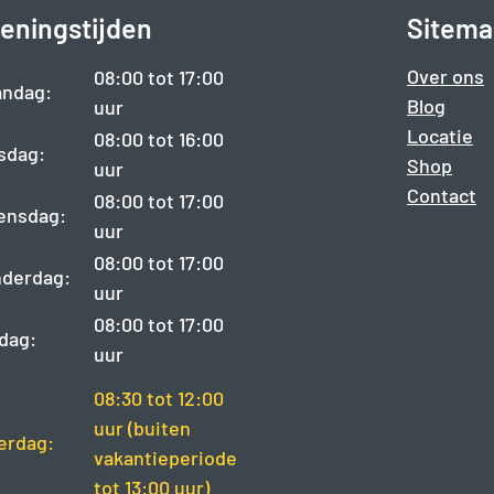
eningstijden
Sitema
Over ons
08:00 tot 17:00
ndag:
Blog
uur
Locatie
08:00 tot 16:00
sdag:
Shop
uur
Contact
08:00 tot 17:00
ensdag:
uur
08:00 tot 17:00
derdag:
uur
08:00 tot 17:00
jdag:
uur
08:30 tot 12:00
uur (buiten
erdag:
vakantieperiode
tot 13:00 uur)