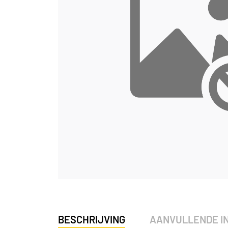
BESCHRIJVING
AANVULLENDE I