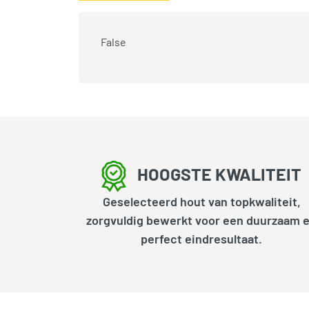
False
HOOGSTE KWALITEIT
Geselecteerd hout van topkwaliteit,
zorgvuldig bewerkt voor een duurzaam 
perfect eindresultaat.