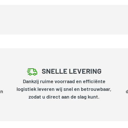
SNELLE LEVERING
Dankzij ruime voorraad en efficiënte
logistiek leveren wij snel en betrouwbaar,
en
zodat u direct aan de slag kunt.