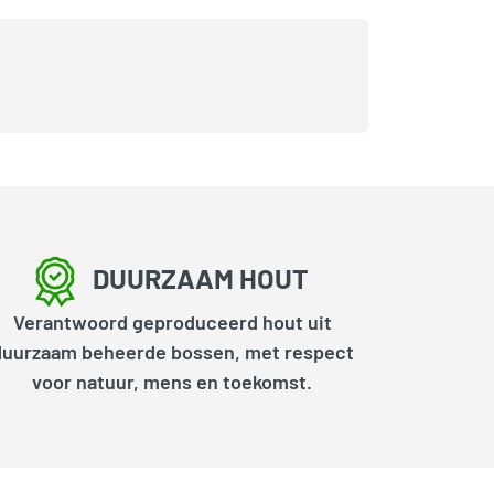
DUURZAAM HOUT
Verantwoord geproduceerd hout uit
duurzaam beheerde bossen, met respect
voor natuur, mens en toekomst.