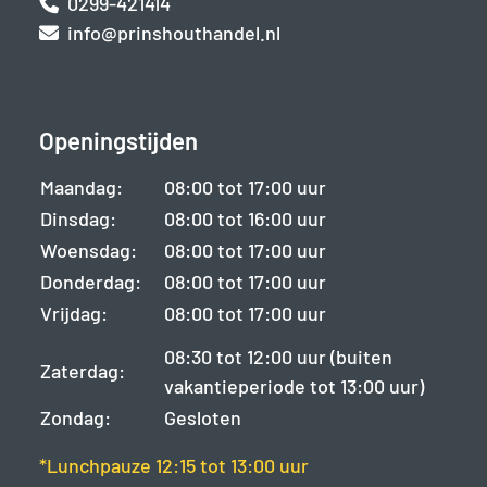
0299-421414
info@prinshouthandel.nl
Openingstijden
Maandag:
08:00 tot 17:00 uur
Dinsdag:
08:00 tot 16:00 uur
Woensdag:
08:00 tot 17:00 uur
Donderdag:
08:00 tot 17:00 uur
Vrijdag:
08:00 tot 17:00 uur
08:30 tot 12:00 uur (buiten
Zaterdag:
vakantieperiode tot 13:00 uur)
Zondag:
Gesloten
*Lunchpauze 12:15 tot 13:00 uur