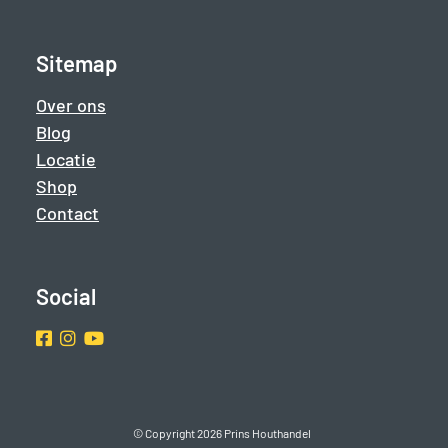
Sitemap
Over ons
Blog
Locatie
Shop
Contact
Social
Facebook
Instragram
Youtube
© Copyright 2026 Prins Houthandel