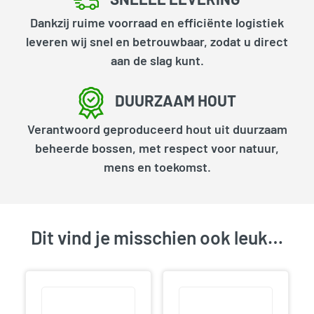
Dankzij ruime voorraad en efficiënte logistiek
leveren wij snel en betrouwbaar, zodat u direct
aan de slag kunt.
DUURZAAM HOUT
Verantwoord geproduceerd hout uit duurzaam
beheerde bossen, met respect voor natuur,
mens en toekomst.
Dit vind je misschien ook leuk…