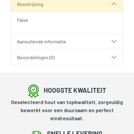
Beschrijving
False
Aanvullende informatie
Beoordelingen (0)
HOOGSTE KWALITEIT
Geselecteerd hout van topkwaliteit, zorgvuldig
bewerkt voor een duurzaam en perfect
eindresultaat.
SNELLE LEVERING