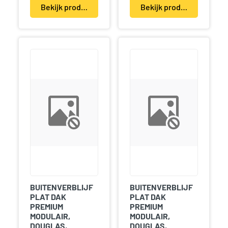
Bekijk product(en)
Bekijk product(en)
BUITENVERBLIJF
BUITENVERBLIJF
PLAT DAK
PLAT DAK
PREMIUM
PREMIUM
MODULAIR,
MODULAIR,
DOUGLAS,
DOUGLAS,