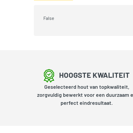
False
HOOGSTE KWALITEIT
Geselecteerd hout van topkwaliteit,
zorgvuldig bewerkt voor een duurzaam 
perfect eindresultaat.