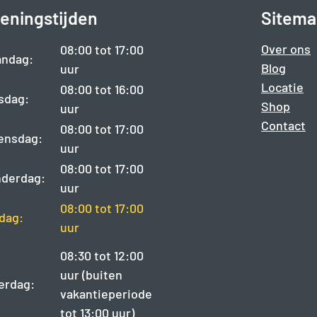
eningstijden
Sitema
Over ons
08:00 tot 17:00
ndag:
Blog
uur
Locatie
08:00 tot 16:00
sdag:
Shop
uur
Contact
08:00 tot 17:00
ensdag:
uur
08:00 tot 17:00
derdag:
uur
08:00 tot 17:00
jdag:
uur
08:30 tot 12:00
uur (buiten
erdag:
vakantieperiode
tot 13:00 uur)