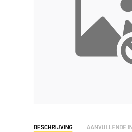
BESCHRIJVING
AANVULLENDE I