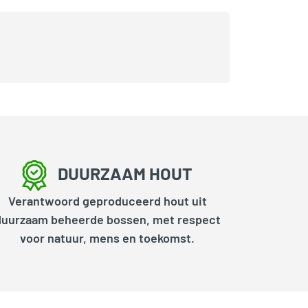
DUURZAAM HOUT
Verantwoord geproduceerd hout uit
duurzaam beheerde bossen, met respect
voor natuur, mens en toekomst.