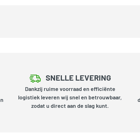
SNELLE LEVERING
Dankzij ruime voorraad en efficiënte
logistiek leveren wij snel en betrouwbaar,
en
zodat u direct aan de slag kunt.