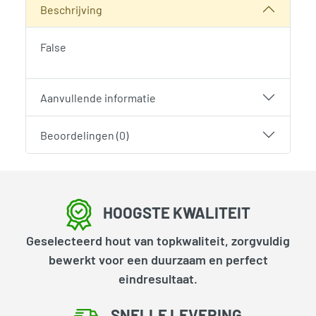
Beschrijving
False
Aanvullende informatie
Beoordelingen (0)
HOOGSTE KWALITEIT
Geselecteerd hout van topkwaliteit, zorgvuldig
bewerkt voor een duurzaam en perfect
eindresultaat.
SNELLE LEVERING