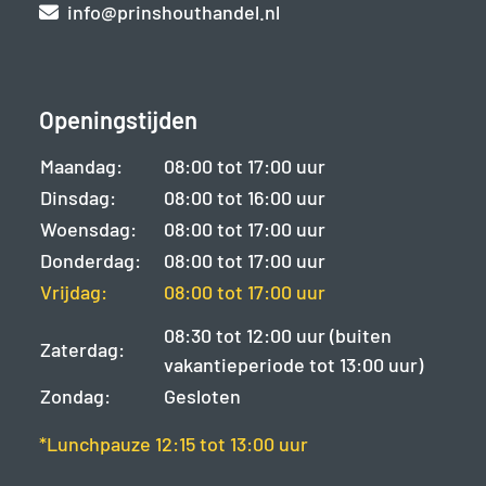
info@prinshouthandel.nl
Openingstijden
Maandag:
08:00 tot 17:00 uur
Dinsdag:
08:00 tot 16:00 uur
Woensdag:
08:00 tot 17:00 uur
Donderdag:
08:00 tot 17:00 uur
Vrijdag:
08:00 tot 17:00 uur
08:30 tot 12:00 uur (buiten
Zaterdag:
vakantieperiode tot 13:00 uur)
Zondag:
Gesloten
*Lunchpauze 12:15 tot 13:00 uur