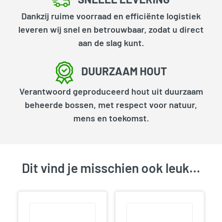
Dankzij ruime voorraad en efficiënte logistiek
leveren wij snel en betrouwbaar, zodat u direct
aan de slag kunt.
DUURZAAM HOUT
Verantwoord geproduceerd hout uit duurzaam
beheerde bossen, met respect voor natuur,
mens en toekomst.
Dit vind je misschien ook leuk…