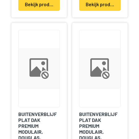
Bekijk product(en)
Bekijk product(en)
BUITENVERBLIJF
BUITENVERBLIJF
PLAT DAK
PLAT DAK
PREMIUM
PREMIUM
MODULAIR,
MODULAIR,
DOUGLAS,
DOUGLAS,