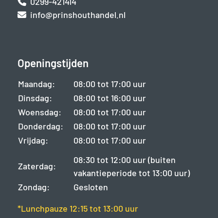
0299-421414
info@prinshouthandel.nl
Openingstijden
Maandag:
08:00 tot 17:00 uur
Dinsdag:
08:00 tot 16:00 uur
Woensdag:
08:00 tot 17:00 uur
Donderdag:
08:00 tot 17:00 uur
Vrijdag:
08:00 tot 17:00 uur
08:30 tot 12:00 uur (buiten
Zaterdag:
vakantieperiode tot 13:00 uur)
Zondag:
Gesloten
*Lunchpauze 12:15 tot 13:00 uur