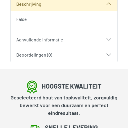
Beschrijving
False
Aanvullende informatie
Beoordelingen (0)
HOOGSTE KWALITEIT
Geselecteerd hout van topkwaliteit, zorgvuldig
bewerkt voor een duurzaam en perfect
eindresultaat.
SNELLE LEVERING