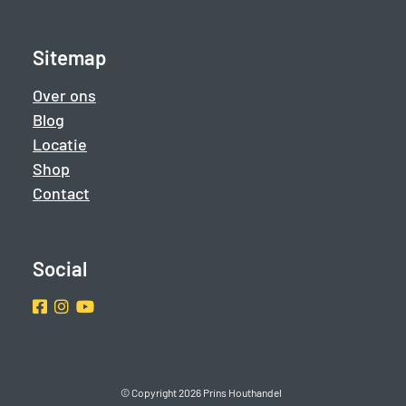
Sitemap
Over ons
Blog
Locatie
Shop
Contact
Social
Facebook
Instragram
Youtube
© Copyright 2026 Prins Houthandel