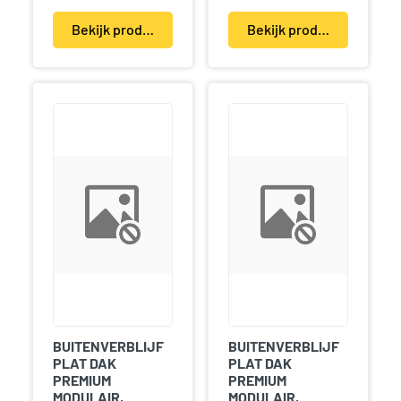
Bekijk product(en)
Bekijk product(en)
BUITENVERBLIJF
BUITENVERBLIJF
PLAT DAK
PLAT DAK
PREMIUM
PREMIUM
MODULAIR,
MODULAIR,