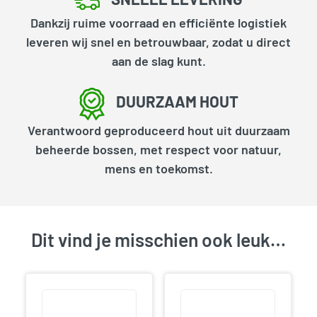
Dankzij ruime voorraad en efficiënte logistiek
leveren wij snel en betrouwbaar, zodat u direct
aan de slag kunt.
DUURZAAM HOUT
Verantwoord geproduceerd hout uit duurzaam
beheerde bossen, met respect voor natuur,
mens en toekomst.
Dit vind je misschien ook leuk…