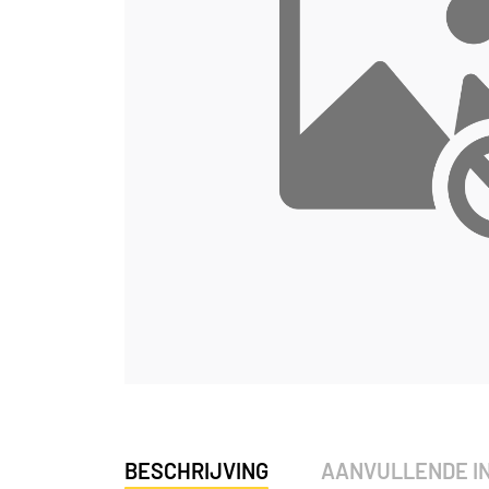
BESCHRIJVING
AANVULLENDE I