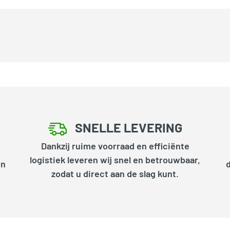
SNELLE LEVERING
Dankzij ruime voorraad en efficiënte
logistiek leveren wij snel en betrouwbaar,
en
zodat u direct aan de slag kunt.