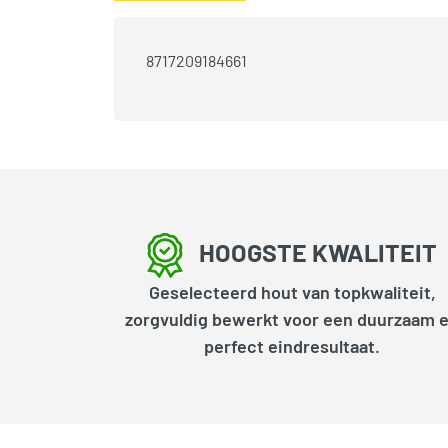
8717209184661
HOOGSTE KWALITEIT
Geselecteerd hout van topkwaliteit,
zorgvuldig bewerkt voor een duurzaam 
perfect eindresultaat.