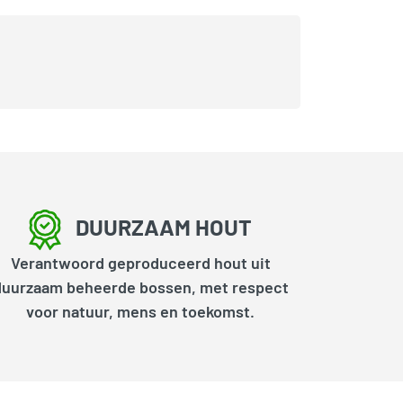
DUURZAAM HOUT
Verantwoord geproduceerd hout uit
duurzaam beheerde bossen, met respect
voor natuur, mens en toekomst.