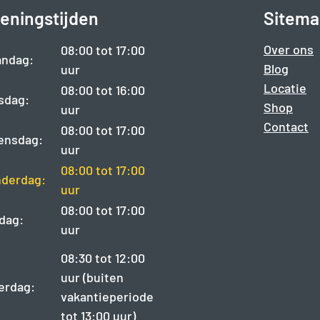
eningstijden
Sitema
Over ons
08:00 tot 17:00
ndag:
Blog
uur
Locatie
08:00 tot 16:00
sdag:
Shop
uur
Contact
08:00 tot 17:00
ensdag:
uur
08:00 tot 17:00
derdag:
uur
08:00 tot 17:00
jdag:
uur
08:30 tot 12:00
uur (buiten
erdag:
vakantieperiode
tot 13:00 uur)