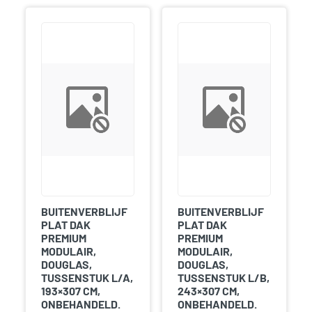
BUITENVERBLIJF
BUITENVERBLIJF
PLAT DAK
PLAT DAK
PREMIUM
PREMIUM
MODULAIR,
MODULAIR,
DOUGLAS,
DOUGLAS,
TUSSENSTUK L/A,
TUSSENSTUK L/B,
193×307 CM,
243×307 CM,
ONBEHANDELD.
ONBEHANDELD.