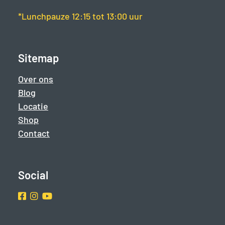
*Lunchpauze 12:15 tot 13:00 uur
Sitemap
Over ons
Blog
Locatie
Shop
Contact
Social
Facebook
Instragram
Youtube