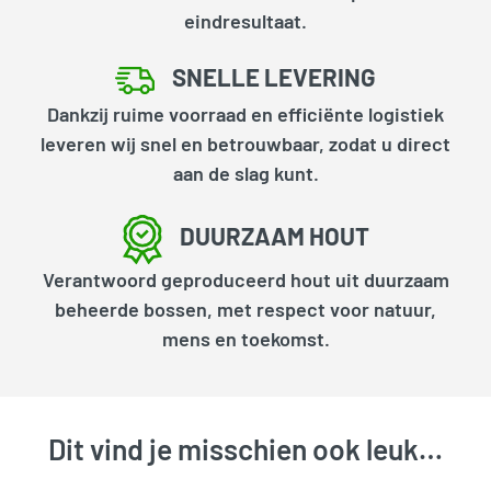
eindresultaat.
SNELLE LEVERING
Dankzij ruime voorraad en efficiënte logistiek
leveren wij snel en betrouwbaar, zodat u direct
aan de slag kunt.
DUURZAAM HOUT
Verantwoord geproduceerd hout uit duurzaam
beheerde bossen, met respect voor natuur,
mens en toekomst.
Dit vind je misschien ook leuk…