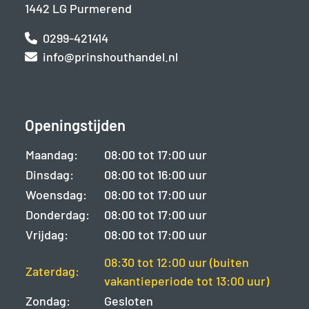
1442 LG Purmerend
0299-421414
info@prinshouthandel.nl
Openingstijden
Maandag:
08:00 tot 17:00 uur
Dinsdag:
08:00 tot 16:00 uur
Woensdag:
08:00 tot 17:00 uur
Donderdag:
08:00 tot 17:00 uur
Vrijdag:
08:00 tot 17:00 uur
08:30 tot 12:00 uur (buiten
Zaterdag:
vakantieperiode tot 13:00 uur)
Zondag:
Gesloten