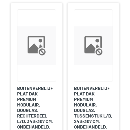
BUITENVERBLIJF
BUITENVERBLIJF
PLAT DAK
PLAT DAK
PREMIUM
PREMIUM
MODULAIR,
MODULAIR,
DOUGLAS,
DOUGLAS,
RECHTERDEEL
TUSSENSTUK L/B,
L/D, 343×307 CM,
243×307 CM,
ONBEHANDELD.
ONBEHANDELD.