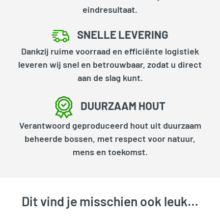
eindresultaat.
SNELLE LEVERING
Dankzij ruime voorraad en efficiënte logistiek
leveren wij snel en betrouwbaar, zodat u direct
aan de slag kunt.
DUURZAAM HOUT
Verantwoord geproduceerd hout uit duurzaam
beheerde bossen, met respect voor natuur,
mens en toekomst.
Dit vind je misschien ook leuk…