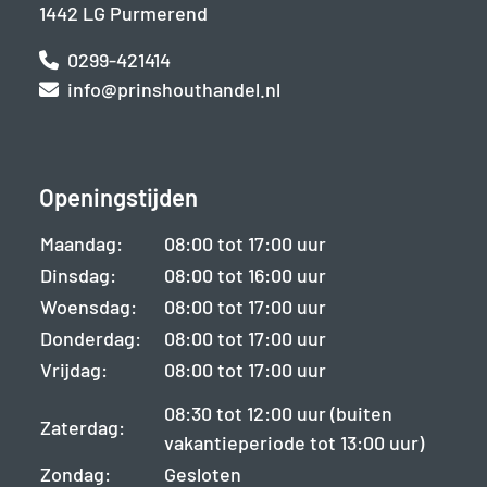
1442 LG Purmerend
0299-421414
info@prinshouthandel.nl
Openingstijden
Maandag:
08:00 tot 17:00 uur
Dinsdag:
08:00 tot 16:00 uur
Woensdag:
08:00 tot 17:00 uur
Donderdag:
08:00 tot 17:00 uur
Vrijdag:
08:00 tot 17:00 uur
08:30 tot 12:00 uur (buiten
Zaterdag:
vakantieperiode tot 13:00 uur)
Zondag:
Gesloten