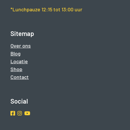
*Lunchpauze 12:15 tot 13:00 uur
Sitemap
Over ons
Blog
Locatie
Shop
Contact
Social
Facebook
Instragram
Youtube