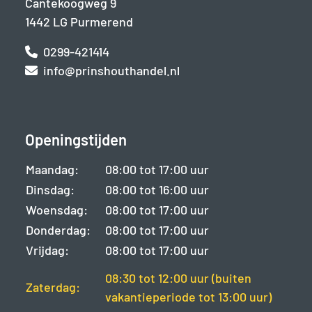
Cantekoogweg 9
1442 LG Purmerend
0299-421414
info@prinshouthandel.nl
Openingstijden
Maandag:
08:00 tot 17:00 uur
Dinsdag:
08:00 tot 16:00 uur
Woensdag:
08:00 tot 17:00 uur
Donderdag:
08:00 tot 17:00 uur
Vrijdag:
08:00 tot 17:00 uur
08:30 tot 12:00 uur (buiten
Zaterdag:
vakantieperiode tot 13:00 uur)