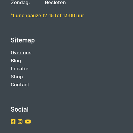
Zondag:
Gesloten
*Lunchpauze 12:15 tot 13:00 uur
Sitemap
Over ons
Blog
Locatie
Shop
Contact
Social
Facebook
Instragram
Youtube