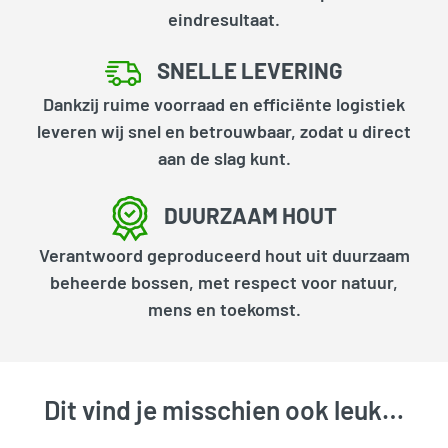
eindresultaat.
SNELLE LEVERING
Dankzij ruime voorraad en efficiënte logistiek
leveren wij snel en betrouwbaar, zodat u direct
aan de slag kunt.
DUURZAAM HOUT
Verantwoord geproduceerd hout uit duurzaam
beheerde bossen, met respect voor natuur,
mens en toekomst.
Dit vind je misschien ook leuk…