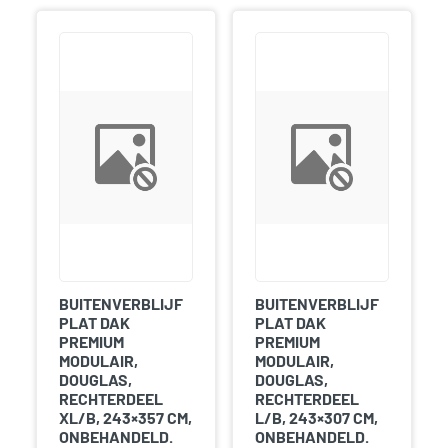
BUITENVERBLIJF
BUITENVERBLIJF
PLAT DAK
PLAT DAK
PREMIUM
PREMIUM
MODULAIR,
MODULAIR,
DOUGLAS,
DOUGLAS,
RECHTERDEEL
RECHTERDEEL
XL/B, 243×357 CM,
L/B, 243×307 CM,
ONBEHANDELD.
ONBEHANDELD.