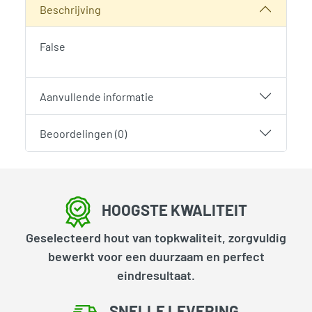
Beschrijving
False
Aanvullende informatie
Beoordelingen (0)
HOOGSTE KWALITEIT
Geselecteerd hout van topkwaliteit, zorgvuldig
bewerkt voor een duurzaam en perfect
eindresultaat.
SNELLE LEVERING