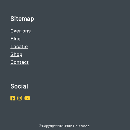
Sitemap
Over ons
Blog
Locatie
Shop
Contact
Social
Facebook
Instragram
Youtube
© Copyright 2026 Prins Houthandel