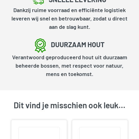
Dankzij ruime voorraad en efficiënte logistiek
leveren wij snel en betrouwbaar, zodat u direct
aan de slag kunt.
DUURZAAM HOUT
Verantwoord geproduceerd hout uit duurzaam
beheerde bossen, met respect voor natuur,
mens en toekomst.
Dit vind je misschien ook leuk…