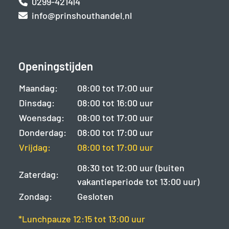
0299-421414
info@prinshouthandel.nl
Openingstijden
Maandag:
08:00 tot 17:00 uur
Dinsdag:
08:00 tot 16:00 uur
Woensdag:
08:00 tot 17:00 uur
Donderdag:
08:00 tot 17:00 uur
Vrijdag:
08:00 tot 17:00 uur
08:30 tot 12:00 uur (buiten
Zaterdag:
vakantieperiode tot 13:00 uur)
Zondag:
Gesloten
*Lunchpauze 12:15 tot 13:00 uur