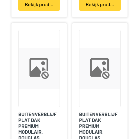
Bekijk product(en)
Bekijk product(en)
BUITENVERBLIJF
BUITENVERBLIJF
PLAT DAK
PLAT DAK
PREMIUM
PREMIUM
MODULAIR,
MODULAIR,
DOUGLAS,
DOUGLAS,