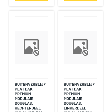
BUITENVERBLIJF
BUITENVERBLIJF
PLAT DAK
PLAT DAK
PREMIUM
PREMIUM
MODULAIR,
MODULAIR,
DOUGLAS,
DOUGLAS,
RECHTERDEEL
LINKERDEEL