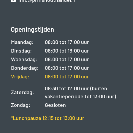
Openingstijden
Maandag:
08:00 tot 17:00 uur
Dinsdag:
08:00 tot 16:00 uur
Woensdag:
08:00 tot 17:00 uur
Donderdag:
08:00 tot 17:00 uur
Vrijdag:
08:00 tot 17:00 uur
08:30 tot 12:00 uur (buiten
Zaterdag:
vakantieperiode tot 13:00 uur)
Zondag:
Gesloten
*Lunchpauze 12:15 tot 13:00 uur