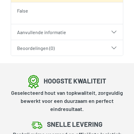
False
Aanvullende informatie
Beoordelingen (0)
HOOGSTE KWALITEIT
Geselecteerd hout van topkwaliteit, zorgvuldig
bewerkt voor een duurzaam en perfect
eindresultaat.
SNELLE LEVERING