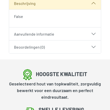
Beschrijving
False
Aanvullende informatie
Beoordelingen (0)
HOOGSTE KWALITEIT
Geselecteerd hout van topkwaliteit, zorgvuldig
bewerkt voor een duurzaam en perfect
eindresultaat.
SNELLE LEVERING