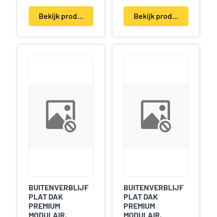
Bekijk product(en)
Bekijk product(en)
BUITENVERBLIJF
BUITENVERBLIJF
PLAT DAK
PLAT DAK
PREMIUM
PREMIUM
MODULAIR,
MODULAIR,