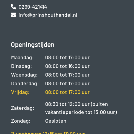
0299-421414
info@prinshouthandel.nl
Openingstijden
Maandag:
08:00 tot 17:00 uur
Dinsdag:
08:00 tot 16:00 uur
Woensdag:
08:00 tot 17:00 uur
Donderdag:
08:00 tot 17:00 uur
Vrijdag:
08:00 tot 17:00 uur
08:30 tot 12:00 uur (buiten
Zaterdag:
vakantieperiode tot 13:00 uur)
Zondag:
Gesloten
*Lunchpauze 12:15 tot 13:00 uur