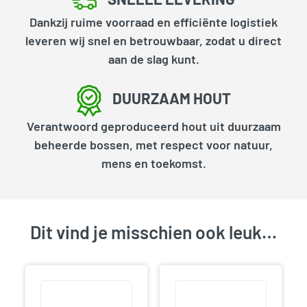
Dankzij ruime voorraad en efficiënte logistiek
leveren wij snel en betrouwbaar, zodat u direct
aan de slag kunt.
DUURZAAM HOUT
Verantwoord geproduceerd hout uit duurzaam
beheerde bossen, met respect voor natuur,
mens en toekomst.
Dit vind je misschien ook leuk…