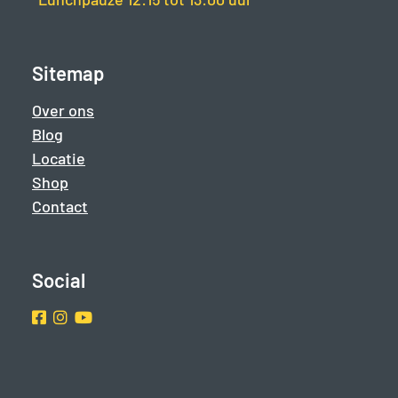
Sitemap
Over ons
Blog
Locatie
Shop
Contact
Social
Facebook
Instragram
Youtube