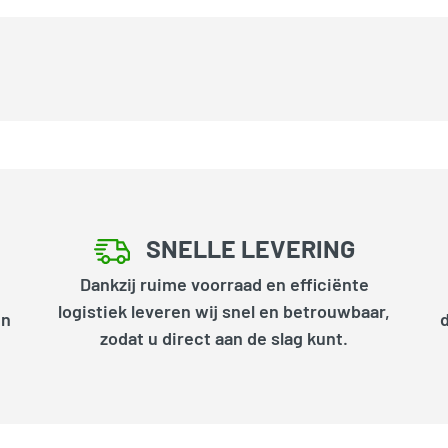
SNELLE LEVERING
Dankzij ruime voorraad en efficiënte
logistiek leveren wij snel en betrouwbaar,
en
zodat u direct aan de slag kunt.