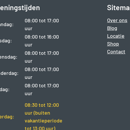
eningstijden
Sitema
Over ons
08:00 tot 17:00
ndag:
Blog
uur
Locatie
08:00 tot 16:00
sdag:
Shop
uur
Contact
08:00 tot 17:00
ensdag:
uur
08:00 tot 17:00
derdag:
uur
08:00 tot 17:00
jdag:
uur
08:30 tot 12:00
uur (buiten
erdag:
vakantieperiode
tot 13:00 uur)