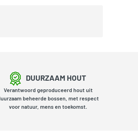
DUURZAAM HOUT
Verantwoord geproduceerd hout uit
duurzaam beheerde bossen, met respect
voor natuur, mens en toekomst.