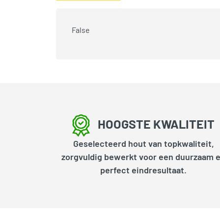
False
HOOGSTE KWALITEIT
Geselecteerd hout van topkwaliteit,
zorgvuldig bewerkt voor een duurzaam 
perfect eindresultaat.