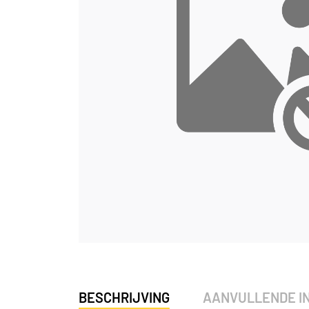
BESCHRIJVING
AANVULLENDE I