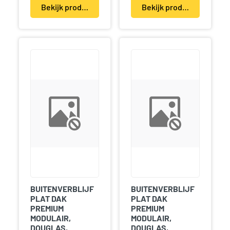
Bekijk product(en)
Bekijk product(en)
BUITENVERBLIJF
BUITENVERBLIJF
PLAT DAK
PLAT DAK
PREMIUM
PREMIUM
MODULAIR,
MODULAIR,
DOUGLAS,
DOUGLAS,