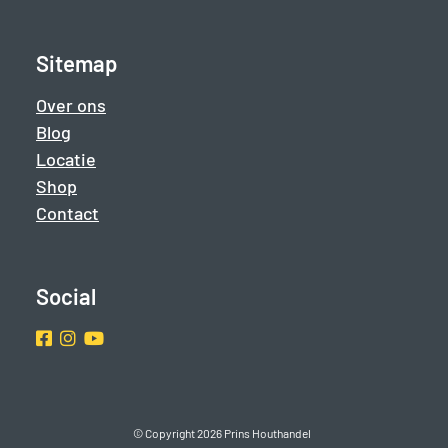
Sitemap
Over ons
Blog
Locatie
Shop
Contact
Social
Facebook
Instragram
Youtube
© Copyright 2026 Prins Houthandel