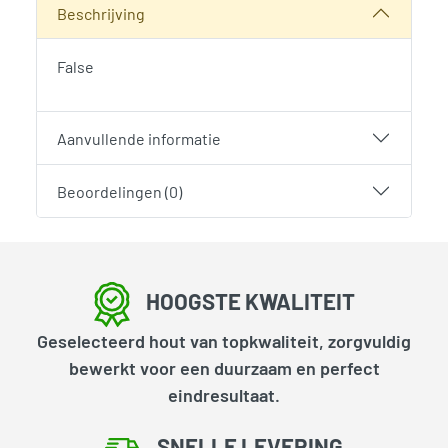
Beschrijving
False
Aanvullende informatie
Beoordelingen (0)
HOOGSTE KWALITEIT
Geselecteerd hout van topkwaliteit, zorgvuldig
bewerkt voor een duurzaam en perfect
eindresultaat.
SNELLE LEVERING