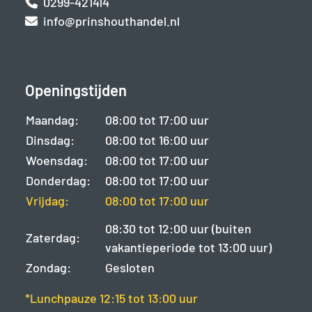
0299-421414
info@prinshouthandel.nl
Openingstijden
Maandag:
08:00 tot 17:00 uur
Dinsdag:
08:00 tot 16:00 uur
Woensdag:
08:00 tot 17:00 uur
Donderdag:
08:00 tot 17:00 uur
Vrijdag:
08:00 tot 17:00 uur
08:30 tot 12:00 uur (buiten
Zaterdag:
vakantieperiode tot 13:00 uur)
Zondag:
Gesloten
*Lunchpauze 12:15 tot 13:00 uur