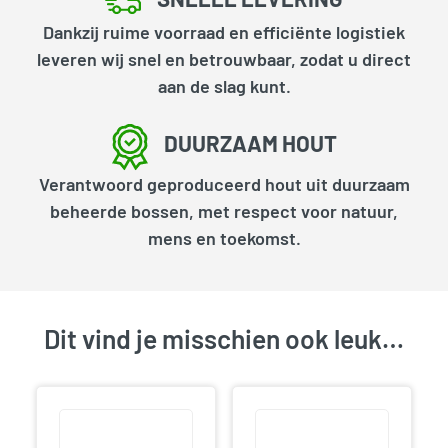
Dankzij ruime voorraad en efficiënte logistiek
leveren wij snel en betrouwbaar, zodat u direct
aan de slag kunt.
DUURZAAM HOUT
Verantwoord geproduceerd hout uit duurzaam
beheerde bossen, met respect voor natuur,
mens en toekomst.
Dit vind je misschien ook leuk…