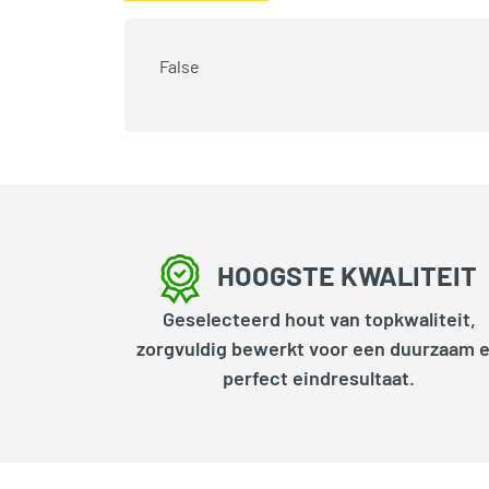
False
HOOGSTE KWALITEIT
Geselecteerd hout van topkwaliteit,
zorgvuldig bewerkt voor een duurzaam 
perfect eindresultaat.