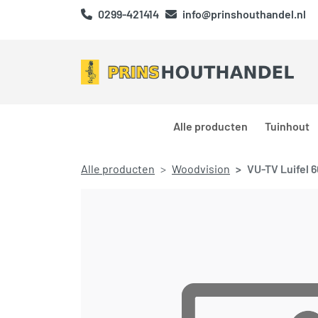
0299-421414
info@prinshouthandel.nl
Alle producten
Tuinhout
Alle producten
Woodvision
VU-TV Luifel 