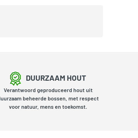
DUURZAAM HOUT
Verantwoord geproduceerd hout uit
duurzaam beheerde bossen, met respect
voor natuur, mens en toekomst.