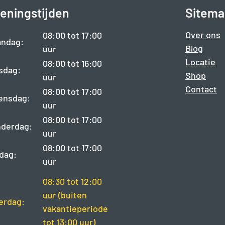
eningstijden
Sitema
Over ons
08:00 tot 17:00
ndag:
Blog
uur
Locatie
08:00 tot 16:00
sdag:
Shop
uur
Contact
08:00 tot 17:00
ensdag:
uur
08:00 tot 17:00
derdag:
uur
08:00 tot 17:00
jdag:
uur
08:30 tot 12:00
uur (buiten
erdag:
vakantieperiode
tot 13:00 uur)