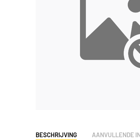
BESCHRIJVING
AANVULLENDE I