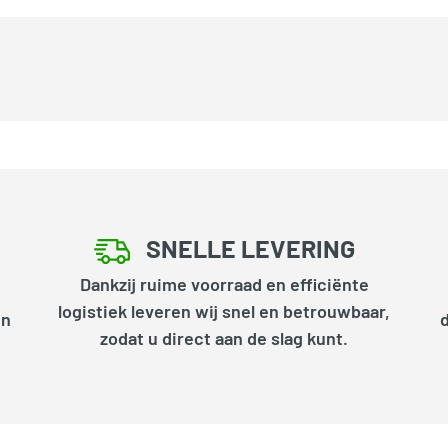
SNELLE LEVERING
Dankzij ruime voorraad en efficiënte
logistiek leveren wij snel en betrouwbaar,
en
zodat u direct aan de slag kunt.