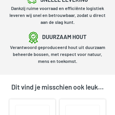
Dankzij ruime voorraad en efficiënte logistiek
leveren wij snel en betrouwbaar, zodat u direct
aan de slag kunt.
DUURZAAM HOUT
Verantwoord geproduceerd hout uit duurzaam
beheerde bossen, met respect voor natuur,
mens en toekomst.
Dit vind je misschien ook leuk…