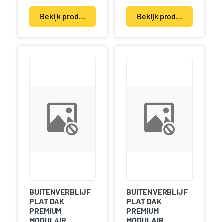
Bekijk product(en)
Bekijk product(en)
BUITENVERBLIJF
BUITENVERBLIJF
PLAT DAK
PLAT DAK
PREMIUM
PREMIUM
MODULAIR,
MODULAIR,