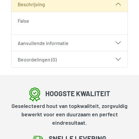
Beschrijving
False
Aanvullende informatie
Beoordelingen (0)
HOOGSTE KWALITEIT
Geselecteerd hout van topkwaliteit, zorgvuldig
bewerkt voor een duurzaam en perfect
eindresultaat.
SNELLE LEVERING