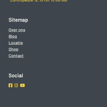
Sitemap
Over ons
Blog
Locatie
Shop
Contact
Social
Facebook
Instragram
Youtube