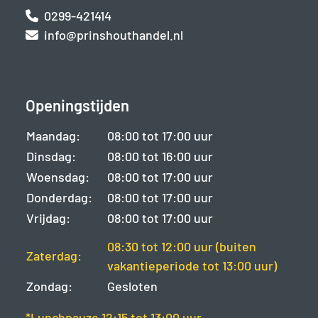
0299-421414
info@prinshouthandel.nl
Openingstijden
Maandag:
08:00 tot 17:00 uur
Dinsdag:
08:00 tot 16:00 uur
Woensdag:
08:00 tot 17:00 uur
Donderdag:
08:00 tot 17:00 uur
Vrijdag:
08:00 tot 17:00 uur
08:30 tot 12:00 uur (buiten
Zaterdag:
vakantieperiode tot 13:00 uur)
Zondag:
Gesloten
*Lunchpauze 12:15 tot 13:00 uur