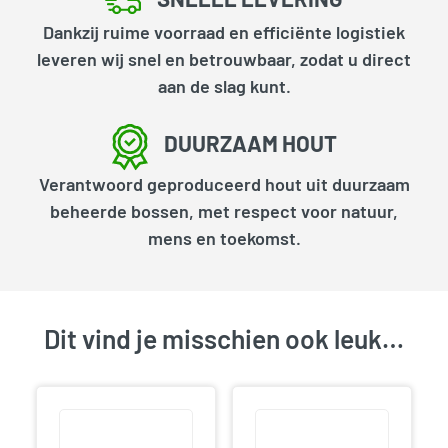
Dankzij ruime voorraad en efficiënte logistiek
leveren wij snel en betrouwbaar, zodat u direct
aan de slag kunt.
DUURZAAM HOUT
Verantwoord geproduceerd hout uit duurzaam
beheerde bossen, met respect voor natuur,
mens en toekomst.
Dit vind je misschien ook leuk…