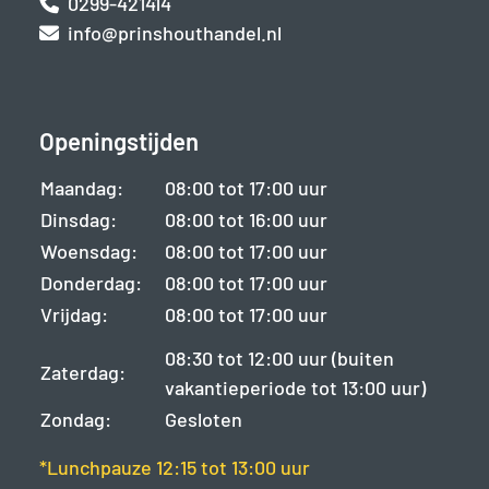
0299-421414
info@prinshouthandel.nl
Openingstijden
Maandag:
08:00 tot 17:00 uur
Dinsdag:
08:00 tot 16:00 uur
Woensdag:
08:00 tot 17:00 uur
Donderdag:
08:00 tot 17:00 uur
Vrijdag:
08:00 tot 17:00 uur
08:30 tot 12:00 uur (buiten
Zaterdag:
vakantieperiode tot 13:00 uur)
Zondag:
Gesloten
*Lunchpauze 12:15 tot 13:00 uur