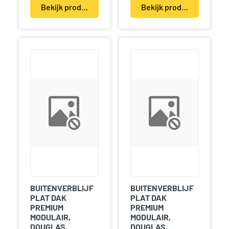
Bekijk product(en)
Bekijk product(en)
BUITENVERBLIJF
BUITENVERBLIJF
PLAT DAK
PLAT DAK
PREMIUM
PREMIUM
MODULAIR,
MODULAIR,
DOUGLAS,
DOUGLAS,