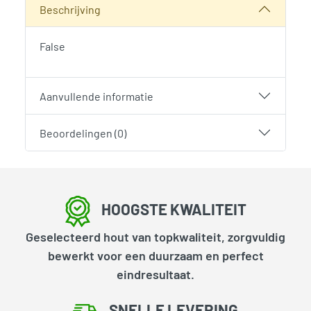
Beschrijving
False
Aanvullende informatie
Beoordelingen (0)
HOOGSTE KWALITEIT
Geselecteerd hout van topkwaliteit, zorgvuldig
bewerkt voor een duurzaam en perfect
eindresultaat.
SNELLE LEVERING