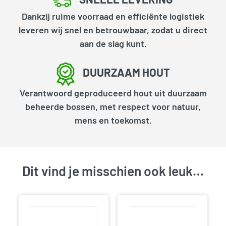
Dankzij ruime voorraad en efficiënte logistiek
leveren wij snel en betrouwbaar, zodat u direct
aan de slag kunt.
DUURZAAM HOUT
Verantwoord geproduceerd hout uit duurzaam
beheerde bossen, met respect voor natuur,
mens en toekomst.
Dit vind je misschien ook leuk…