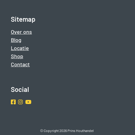
Sitemap
Over ons
Blog
Locatie
Shop
Contact
Social
Facebook
Instragram
Youtube
© Copyright 2026 Prins Houthandel