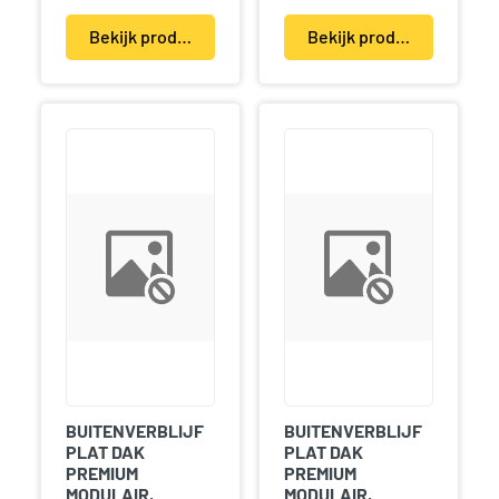
Bekijk product(en)
Bekijk product(en)
BUITENVERBLIJF
BUITENVERBLIJF
PLAT DAK
PLAT DAK
PREMIUM
PREMIUM
MODULAIR,
MODULAIR,