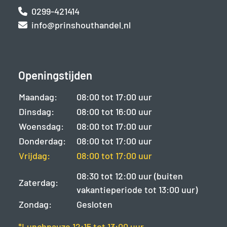
0299-421414
info@prinshouthandel.nl
Openingstijden
Maandag:
08:00 tot 17:00 uur
Dinsdag:
08:00 tot 16:00 uur
Woensdag:
08:00 tot 17:00 uur
Donderdag:
08:00 tot 17:00 uur
Vrijdag:
08:00 tot 17:00 uur
08:30 tot 12:00 uur (buiten
Zaterdag:
vakantieperiode tot 13:00 uur)
Zondag:
Gesloten
*Lunchpauze 12:15 tot 13:00 uur