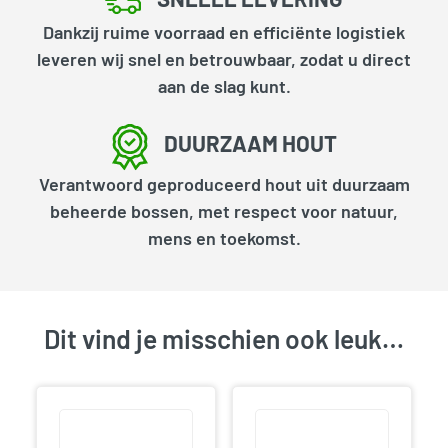
Dankzij ruime voorraad en efficiënte logistiek
leveren wij snel en betrouwbaar, zodat u direct
aan de slag kunt.
DUURZAAM HOUT
Verantwoord geproduceerd hout uit duurzaam
beheerde bossen, met respect voor natuur,
mens en toekomst.
Dit vind je misschien ook leuk…