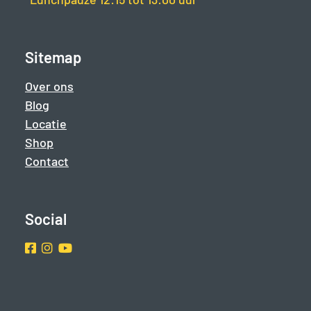
Sitemap
Over ons
Blog
Locatie
Shop
Contact
Social
Facebook
Instragram
Youtube