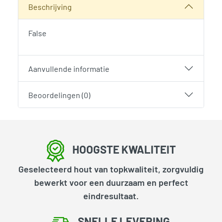
Beschrijving
False
Aanvullende informatie
Beoordelingen (0)
HOOGSTE KWALITEIT
Geselecteerd hout van topkwaliteit, zorgvuldig
bewerkt voor een duurzaam en perfect
eindresultaat.
SNELLE LEVERING