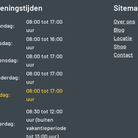
eningstijden
Sitema
Over ons
08:00 tot 17:00
ndag:
Blog
uur
Locatie
08:00 tot 16:00
sdag:
Shop
uur
Contact
08:00 tot 17:00
ensdag:
uur
08:00 tot 17:00
derdag:
uur
08:00 tot 17:00
jdag:
uur
08:30 tot 12:00
uur (buiten
erdag:
vakantieperiode
tot 13:00 uur)