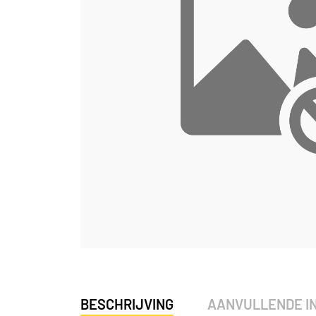
BESCHRIJVING
AANVULLENDE I