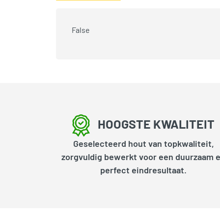
False
HOOGSTE KWALITEIT
Geselecteerd hout van topkwaliteit,
zorgvuldig bewerkt voor een duurzaam 
perfect eindresultaat.