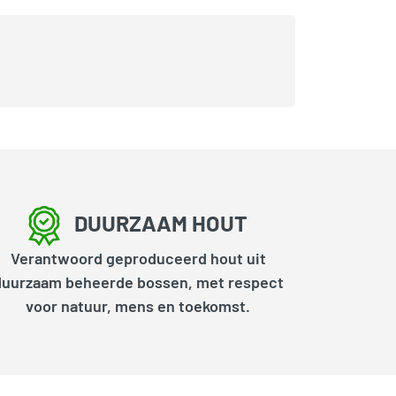
DUURZAAM HOUT
Verantwoord geproduceerd hout uit
duurzaam beheerde bossen, met respect
voor natuur, mens en toekomst.