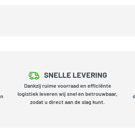
SNELLE LEVERING
Dankzij ruime voorraad en efficiënte
logistiek leveren wij snel en betrouwbaar,
en
zodat u direct aan de slag kunt.