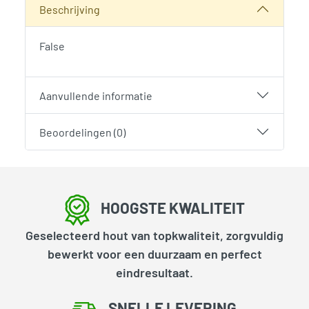
Beschrijving
False
Aanvullende informatie
Beoordelingen (0)
HOOGSTE KWALITEIT
Geselecteerd hout van topkwaliteit, zorgvuldig
bewerkt voor een duurzaam en perfect
eindresultaat.
SNELLE LEVERING