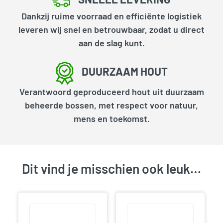
Dankzij ruime voorraad en efficiënte logistiek
leveren wij snel en betrouwbaar, zodat u direct
aan de slag kunt.
DUURZAAM HOUT
Verantwoord geproduceerd hout uit duurzaam
beheerde bossen, met respect voor natuur,
mens en toekomst.
Dit vind je misschien ook leuk…