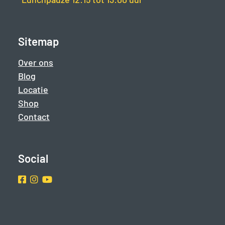
Sitemap
Over ons
Blog
Locatie
Shop
Contact
Social
Facebook
Instragram
Youtube