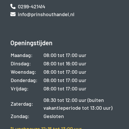
0299-421414
info@prinshouthandel.nl
Openingstijden
Maandag:
08:00 tot 17:00 uur
Dinsdag:
08:00 tot 16:00 uur
Woensdag:
08:00 tot 17:00 uur
Donderdag:
08:00 tot 17:00 uur
Vrijdag:
08:00 tot 17:00 uur
08:30 tot 12:00 uur (buiten
Zaterdag:
vakantieperiode tot 13:00 uur)
Zondag:
Gesloten
*Lunchpauze 12:15 tot 13:00 uur