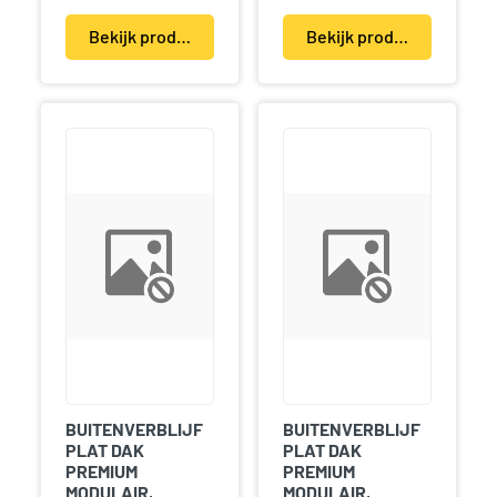
Bekijk product(en)
Bekijk product(en)
BUITENVERBLIJF
BUITENVERBLIJF
PLAT DAK
PLAT DAK
PREMIUM
PREMIUM
MODULAIR,
MODULAIR,