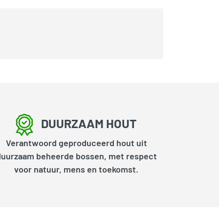
DUURZAAM HOUT
Verantwoord geproduceerd hout uit
duurzaam beheerde bossen, met respect
voor natuur, mens en toekomst.