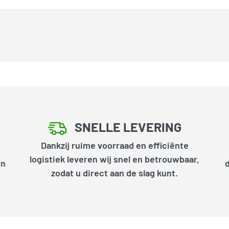
SNELLE LEVERING
Dankzij ruime voorraad en efficiënte
logistiek leveren wij snel en betrouwbaar,
en
zodat u direct aan de slag kunt.