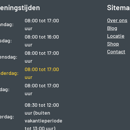
eningstijden
Sitema
Over ons
08:00 tot 17:00
ndag:
Blog
uur
Locatie
08:00 tot 16:00
sdag:
Shop
uur
Contact
08:00 tot 17:00
ensdag:
uur
08:00 tot 17:00
derdag:
uur
08:00 tot 17:00
jdag:
uur
08:30 tot 12:00
uur (buiten
erdag:
vakantieperiode
tot 13:00 uur)