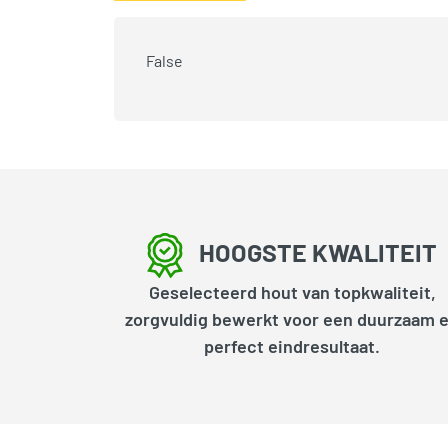
False
HOOGSTE KWALITEIT
Geselecteerd hout van topkwaliteit,
zorgvuldig bewerkt voor een duurzaam 
perfect eindresultaat.