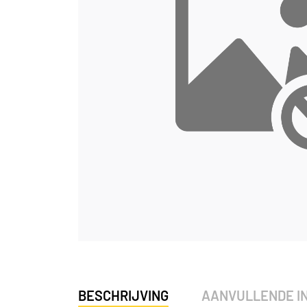
BESCHRIJVING
AANVULLENDE I