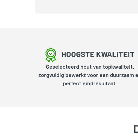
HOOGSTE KWALITEIT
Geselecteerd hout van topkwaliteit,
zorgvuldig bewerkt voor een duurzaam 
perfect eindresultaat.
D