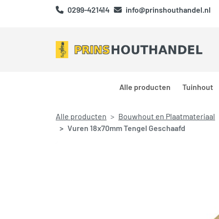
0299-421414
info@prinshouthandel.nl
Alle producten
Tuinhout
Alle producten
Bouwhout en Plaatmateriaal
Vuren 18x70mm Tengel Geschaafd