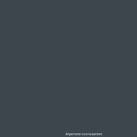
Algemene voorwaarden