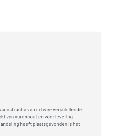
constructies en in twee verschillende
akt van vurenhout en voor levering
handeling heeft plaatsgevonden is het