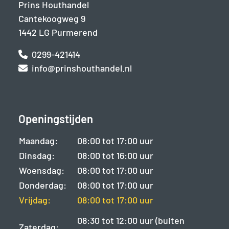
Prins Houthandel
Cantekoogweg 9
1442 LG Purmerend
0299-421414
info@prinshouthandel.nl
Openingstijden
Maandag:
08:00 tot 17:00 uur
Dinsdag:
08:00 tot 16:00 uur
Woensdag:
08:00 tot 17:00 uur
Donderdag:
08:00 tot 17:00 uur
Vrijdag:
08:00 tot 17:00 uur
08:30 tot 12:00 uur (buiten
Zaterdag: