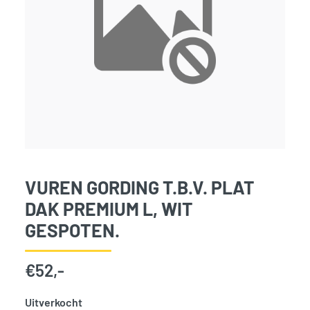
VUREN GORDING T.B.V. PLAT
DAK PREMIUM L, WIT
GESPOTEN.
€
52,-
Uitverkocht