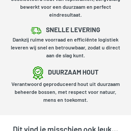
bewerkt voor een duurzaam en perfect
eindresultaat.
SNELLE LEVERING
Dankzij ruime voorraad en efficiënte logistiek
leveren wij snel en betrouwbaar, zodat u direct
aan de slag kunt.
DUURZAAM HOUT
Verantwoord geproduceerd hout uit duurzaam
beheerde bossen, met respect voor natuur,
mens en toekomst.
Dit vind je misschien ook leuk…