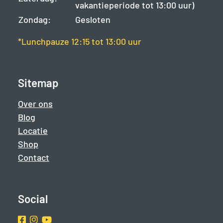
vakantieperiode tot 13:00 uur)
Zondag:
Gesloten
*Lunchpauze 12:15 tot 13:00 uur
Sitemap
Over ons
Blog
Locatie
Shop
Contact
Social
Facebook
Instragram
Youtube