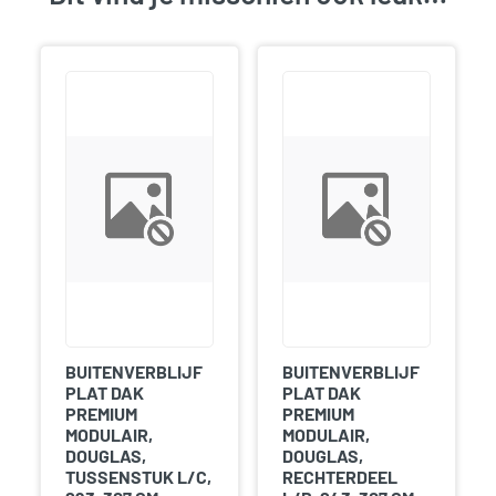
BUITENVERBLIJF
BUITENVERBLIJF
PLAT DAK
PLAT DAK
PREMIUM
PREMIUM
MODULAIR,
MODULAIR,
DOUGLAS,
DOUGLAS,
TUSSENSTUK L/C,
RECHTERDEEL