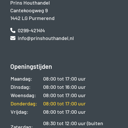
Prins Houthandel
Cantekoogweg 9
1442 LG Purmerend
0299-421414
info@prinshouthandel.nl
Openingstijden
Maandag:
08:00 tot 17:00 uur
Dinsdag:
08:00 tot 16:00 uur
Woensdag:
08:00 tot 17:00 uur
Donderdag:
08:00 tot 17:00 uur
Vrijdag:
08:00 tot 17:00 uur
08:30 tot 12:00 uur (buiten
Zaterdag: