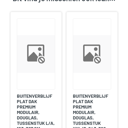
BUITENVERBLIJF
BUITENVERBLIJF
PLAT DAK
PLAT DAK
PREMIUM
PREMIUM
MODULAIR,
MODULAIR,
DOUGLAS,
DOUGLAS,
TUSSENSTUK L/A,
TUSSENSTUK