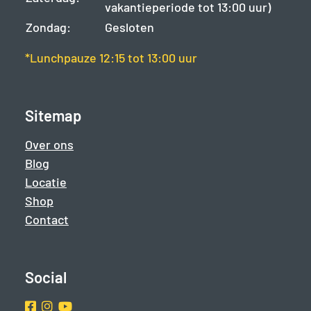
vakantieperiode tot 13:00 uur)
Zondag:
Gesloten
*Lunchpauze 12:15 tot 13:00 uur
Sitemap
Over ons
Blog
Locatie
Shop
Contact
Social
Facebook
Instragram
Youtube