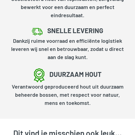
bewerkt voor een duurzaam en perfect
eindresultaat.
SNELLE LEVERING
Dankzij ruime voorraad en efficiënte logistiek
leveren wij snel en betrouwbaar, zodat u direct
aan de slag kunt.
DUURZAAM HOUT
Verantwoord geproduceerd hout uit duurzaam
beheerde bossen, met respect voor natuur,
mens en toekomst.
Dit vind je misschien ook leuk…