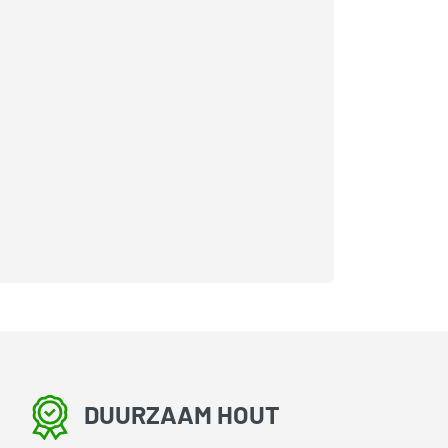
DUURZAAM HOUT