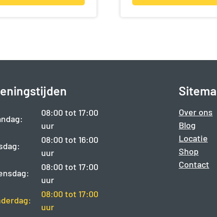
eningstijden
Sitema
Over ons
08:00 tot 17:00
ndag:
Blog
uur
Locatie
08:00 tot 16:00
sdag:
Shop
uur
Contact
08:00 tot 17:00
ensdag:
uur
08:00 tot 17:00
derdag:
uur