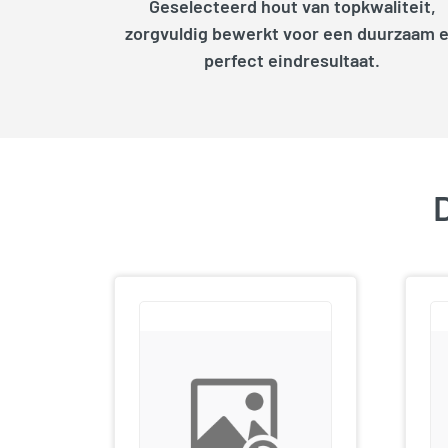
Geselecteerd hout van topkwaliteit,
zorgvuldig bewerkt voor een duurzaam 
perfect eindresultaat.
D